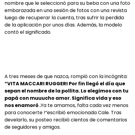
nombre que le seleccionó para su beba con una foto
embarazada en una sesión de fotos con una revista
luego de recuperar la cuenta, tras sufrir la perdida
de la aplicación por unos días. Además, la modelo
contó el significado.
A tres meses de que nazca, rompió con la incógnita:
“VITA MACCARI RUGGERI Por fin llegó el día que
sepan el nombre de la pollita. Lo elegimos con tu
papá con muuucho amor. Significa vida y eso
nos enamoró .
Ya te amamos, falta cada vez menos
para conocerte !”escribió emocionada Cale. Tras
develarlo, su posteo recibió cientos de comentarios
de seguidores y amigos.