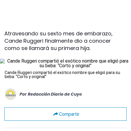
Atravesando su sexto mes de embarazo,
Cande Ruggeri finalmente dio a conocer
como se llamará su primera hija.
Cande Ruggeri compartió el exótico nombre que eligió para su
beba: “Corto y original”
Por
Redacción Diario de Cuyo
Compartir