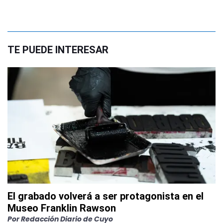
TE PUEDE INTERESAR
El grabado volverá a ser protagonista en el
Museo Franklin Rawson
Por
Redacción Diario de Cuyo