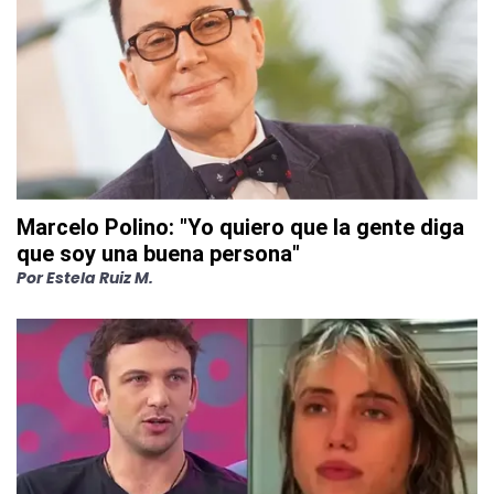
Marcelo Polino: "Yo quiero que la gente diga
que soy una buena persona"
Por
Estela Ruiz M.