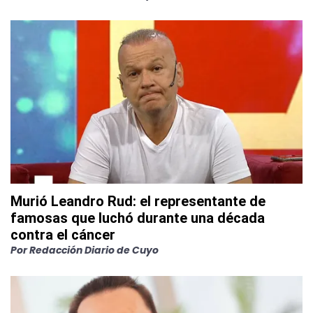
Murió Leandro Rud: el representante de
famosas que luchó durante una década
contra el cáncer
Por
Redacción Diario de Cuyo