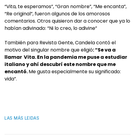
“Vita, te esperamos”, “Gran nombre”, “Me encanta”,
“Re original”, fueron algunos de los amorosos
comentarios. Otros quisieron dar a conocer que ya lo
habían adivinado: “Ni lo creo, lo adivine”
También para Revista Gente, Candela contó el
motivo del singular nombre que eligió
: “Se va a
llamar Vita. En la pandemia me puse a estudiar
italiano y ahí descubrí este nombre que me
encantó.
Me gusta especialmente su significado:
vida”.
LAS MÁS LEIDAS