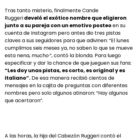
Tras tanto misterio, finalmente Cande
Ruggeri
develó el exótico nombre que eligieron
junto a su pareja con un emotivo posteo
en su
cuenta de Instagram pero antes dio tres pistas
claves a sus seguidores para que adivinen: “El lunes
cumplimos seis meses ya, no saben lo que se mueve
esta nena, mucho·”, contó la blonda. Para luego
especificar y dar la chance de que jueguen sus fans:
“Les doy unas pistas, es corto, es original y es
italiano”.
De esa manera recibió cientos de
mensajes en la cajita de preguntas con diferentes
nombres pero solo algunos atinaron: “Hay algunos
que acertaron”.
A las horas, la hija del Cabezón Ruggeri contó el