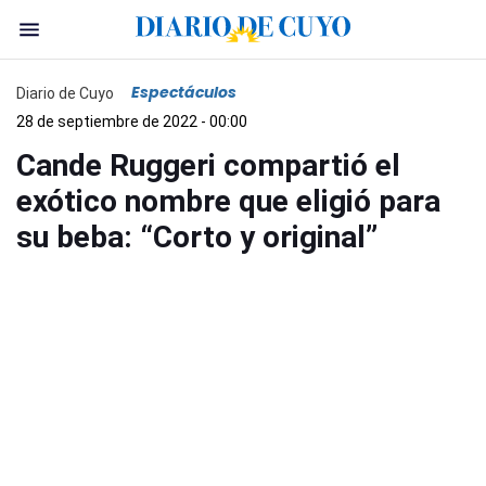
Espectáculos
Diario de Cuyo
28 de septiembre de 2022 - 00:00
Cande Ruggeri compartió el
exótico nombre que eligió para
su beba: “Corto y original”