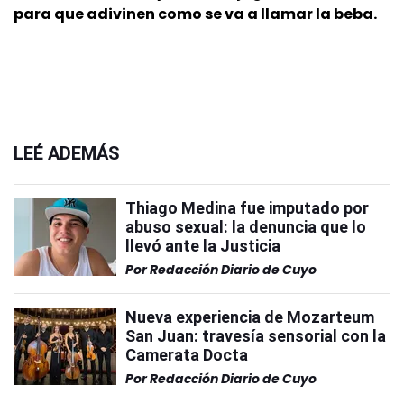
para que adivinen como se va a llamar la beba.
LEÉ ADEMÁS
Thiago Medina fue imputado por
abuso sexual: la denuncia que lo
llevó ante la Justicia
Por
Redacción Diario de Cuyo
Nueva experiencia de Mozarteum
San Juan: travesía sensorial con la
Camerata Docta
Por
Redacción Diario de Cuyo