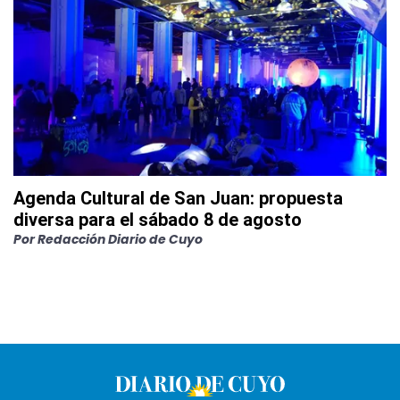
Agenda Cultural de San Juan: propuesta
diversa para el sábado 8 de agosto
Por
Redacción Diario de Cuyo