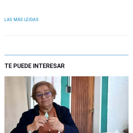
LAS MÁS LEIDAS
TE PUEDE INTERESAR