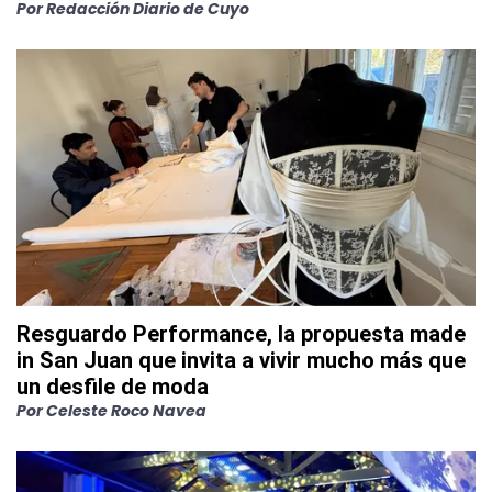
Por
Redacción Diario de Cuyo
Resguardo Performance, la propuesta made
in San Juan que invita a vivir mucho más que
un desfile de moda
Por
Celeste Roco Navea