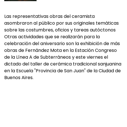
Las representativas obras del ceramista
asombraron al público por sus originales temáticas
sobre las costumbres, oficios y tareas autóctonos
Otras actividades que se realizarán para la
celebración del aniversario son la exhibición de más
obras de Fernández Mota en la Estación Congreso
de la Línea A de Subterráneos y este viernes el
dictado del taller de cerámica tradicional sanjuanina
en la Escuela "Provincia de San Juan" de la Ciudad de
Buenos Aires.