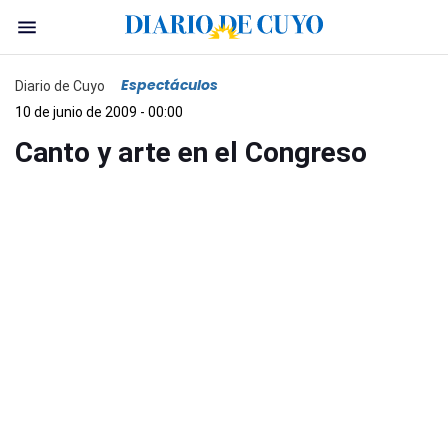
Espectáculos
Diario de Cuyo
10 de junio de 2009 - 00:00
Canto y arte en el Congreso