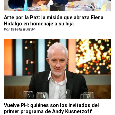
Arte por la Paz: la misión que abraza Elena
Hidalgo en homenaje a su hija
Por
Estela Ruiz M.
Vuelve PH: quiénes son los invitados del
primer programa de Andy Kusnetzoff