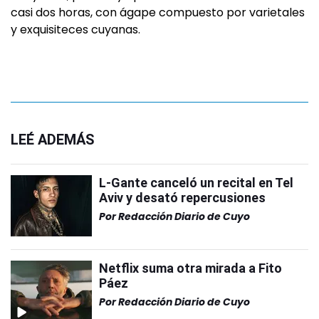
casi dos horas, con ágape compuesto por varietales
y exquisiteces cuyanas.
LEÉ ADEMÁS
L-Gante canceló un recital en Tel
Aviv y desató repercusiones
Por
Redacción Diario de Cuyo
Netflix suma otra mirada a Fito
Páez
Por
Redacción Diario de Cuyo