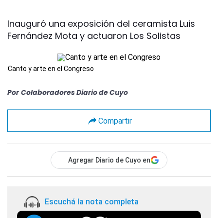
Inauguró una exposición del ceramista Luis
Fernández Mota y actuaron Los Solistas
Canto y arte en el Congreso
Por
Colaboradores Diario de Cuyo
Compartir
Agregar Diario de Cuyo en
Escuchá la nota completa