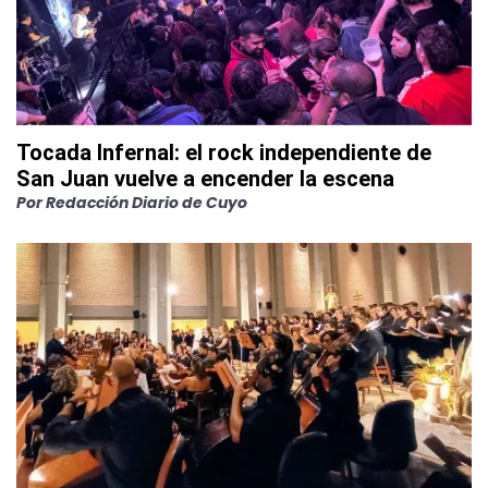
Tocada Infernal: el rock independiente de
San Juan vuelve a encender la escena
Por
Redacción Diario de Cuyo