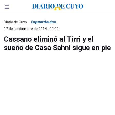
Espectáculos
Diario de Cuyo
17 de septiembre de 2014 - 00:00
Cassano eliminó al Tirri y el
sueño de Casa Sahni sigue en pie