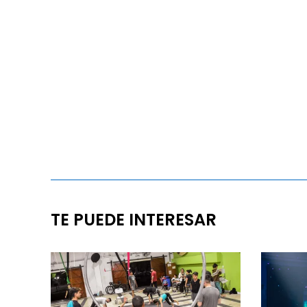
TE PUEDE INTERESAR