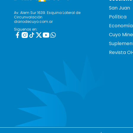
San Juan
Av. Alem Sur 1639. Esquina Lateral de
Política
Circunvalación
diariodecuyo.com.ar
Economía
Siguenos en:
Cuyo Mine
Suplemen
Revista O