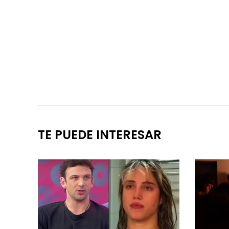
TE PUEDE INTERESAR