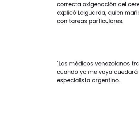
correcta oxigenación del cere
explicó Leiguarda, quien mañ
con tareas particulares.
"Los médicos venezolanos tra
cuando yo me vaya quedará e
especialista argentino.