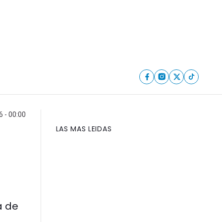
6 - 00:00
LAS MAS LEIDAS
a de