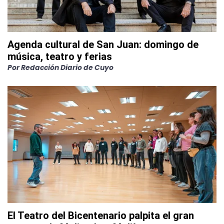
Agenda cultural de San Juan: domingo de
música, teatro y ferias
Por
Redacción Diario de Cuyo
El Teatro del Bicentenario palpita el gran