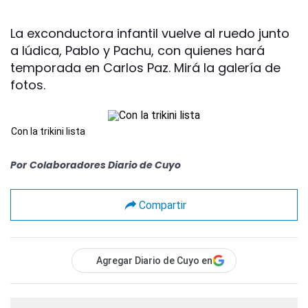
La exconductora infantil vuelve al ruedo junto
a Iúdica, Pablo y Pachu, con quienes hará
temporada en Carlos Paz. Mirá la galería de
fotos.
Con la trikini lista
Por
Colaboradores Diario de Cuyo
Compartir
Agregar Diario de Cuyo en