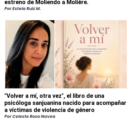
estreno de Moliendo a Molière.
Por
Estela Ruiz M.
"Volver a mí, otra vez", el libro de una
psicóloga sanjuanina nacido para acompañar
a víctimas de violencia de género
Por
Celeste Roco Navea