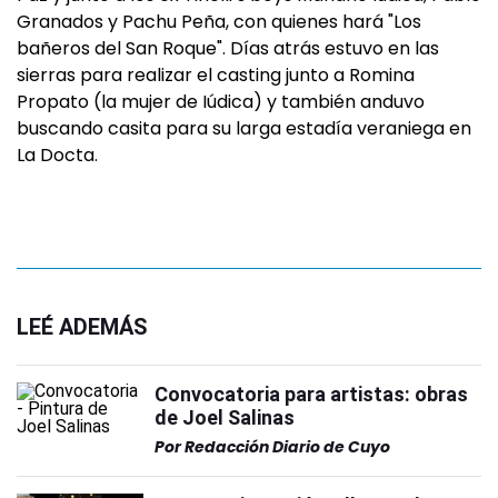
Granados y Pachu Peña, con quienes hará "Los
bañeros del San Roque". Días atrás estuvo en las
sierras para realizar el casting junto a Romina
Propato (la mujer de Iúdica) y también anduvo
buscando casita para su larga estadía veraniega en
La Docta.
LEÉ ADEMÁS
Convocatoria para artistas: obras
de Joel Salinas
Por
Redacción Diario de Cuyo