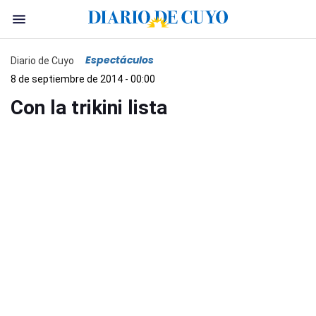
Espectáculos
Diario de Cuyo
8 de septiembre de 2014 - 00:00
Con la trikini lista