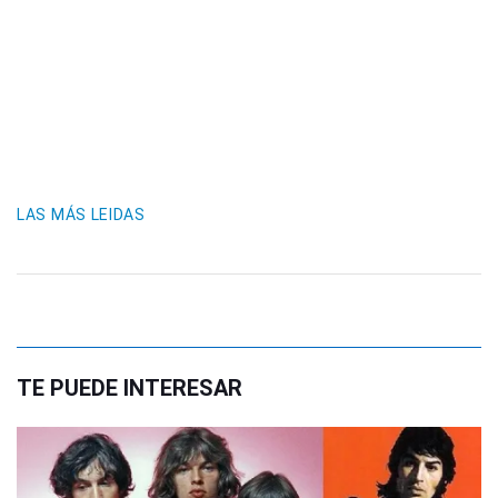
LAS MÁS LEIDAS
TE PUEDE INTERESAR