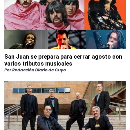
San Juan se prepara para cerrar agosto con
varios tributos musicales
Por
Redacción Diario de Cuyo