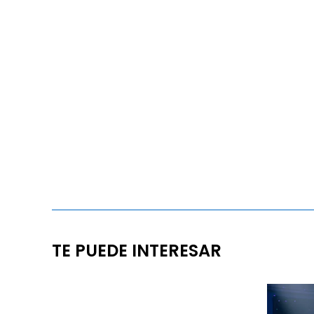
TE PUEDE INTERESAR