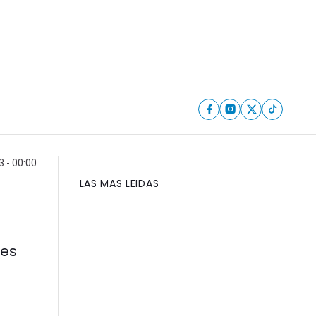
3 - 00:00
LAS MAS LEIDAS
les