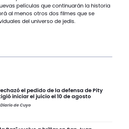
uevas películas que continuarán la historia
rá al menos otros dos filmes que se
iduales del universo de jedis.
 rechazó el pedido de la defensa de Pity
igió iniciar el juicio el 10 de agosto
Diario de Cuyo