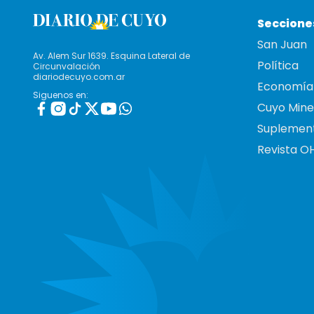
Seccione
San Juan
Av. Alem Sur 1639. Esquina Lateral de
Política
Circunvalación
diariodecuyo.com.ar
Economía
Siguenos en:
Cuyo Mine
Suplemen
Revista O