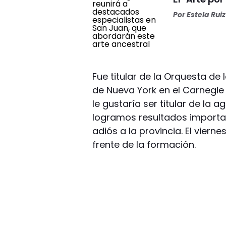
Por
Estela Ruiz
Fue titular de la Orquesta de
de Nueva York en el Carnegie
le gustaría ser titular de la 
logramos resultados importan
adiós a la provincia. El viernes
frente de la formación.