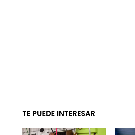
TE PUEDE INTERESAR