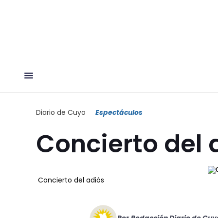
Diario de Cuyo
Espectáculos
Concierto del 
Concierto del adiós