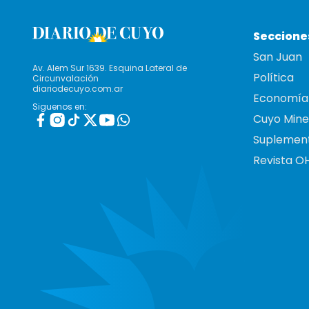
Seccione
San Juan
Av. Alem Sur 1639. Esquina Lateral de
Política
Circunvalación
diariodecuyo.com.ar
Economía
Siguenos en:
Cuyo Mine
Suplemen
Revista O