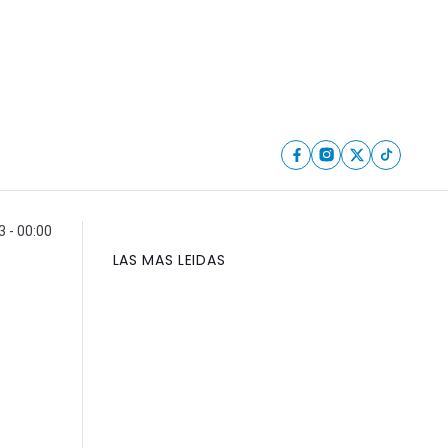
 - 00:00
LAS MAS LEIDAS