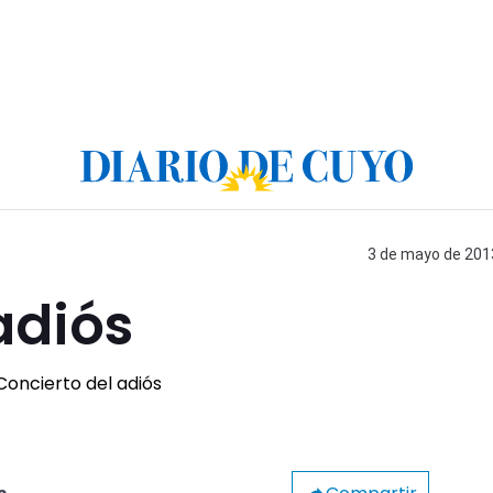
3 de mayo de 2013
adiós