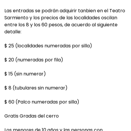
Las entradas se podrán adquirir tanbien en el Teatro
Sarmiento y los precios de las localidades oscilan
entre los 8 y los 60 pesos, de acuerdo al siguiente
detalle:
$ 25 (localidades numeradas por silla)
$ 20 (numeradas por fila)
$ 15 (sin numerar)
$ 8 (tubulares sin numerar)
$ 60 (Palco numeradas por silla)
Gratis Gradas del cerro
Los menores de 10 años y las personas con