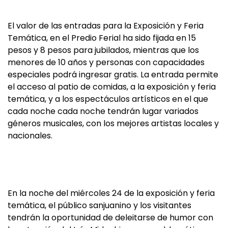
El valor de las entradas para la Exposición y Feria
Temática, en el Predio Ferial ha sido fijada en 15
pesos y 8 pesos para jubilados, mientras que los
menores de 10 años y personas con capacidades
especiales podrá ingresar gratis. La entrada permite
el acceso al patio de comidas, a la exposición y feria
temática, y a los espectáculos artísticos en el que
cada noche cada noche tendrán lugar variados
géneros musicales, con los mejores artistas locales y
nacionales.
En la noche del miércoles 24 de la exposición y feria
temática, el público sanjuanino y los visitantes
tendrán la oportunidad de deleitarse de humor con