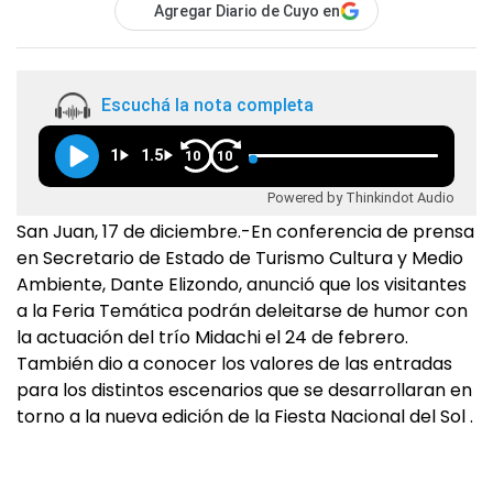
Agregar Diario de Cuyo en
Escuchá la nota completa
1
1.5
10
10
Powered by Thinkindot Audio
San Juan, 17 de diciembre.-En conferencia de prensa
en Secretario de Estado de Turismo Cultura y Medio
Ambiente, Dante Elizondo, anunció que los visitantes
a la Feria Temática podrán deleitarse de humor con
la actuación del trío Midachi el 24 de febrero.
También dio a conocer los valores de las entradas
para los distintos escenarios que se desarrollaran en
torno a la nueva edición de la Fiesta Nacional del Sol .