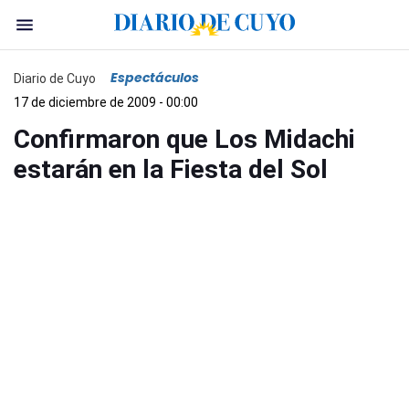
Espectáculos
Diario de Cuyo
17 de diciembre de 2009 - 00:00
Confirmaron que Los Midachi
estarán en la Fiesta del Sol