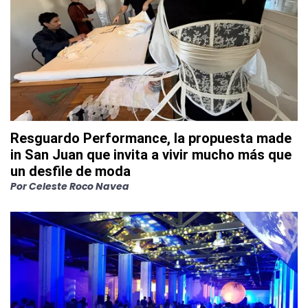
Resguardo Performance, la propuesta made
in San Juan que invita a vivir mucho más que
un desfile de moda
Por
Celeste Roco Navea