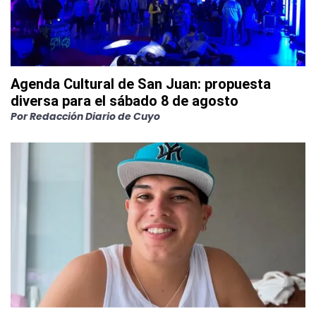
Agenda Cultural de San Juan: propuesta
diversa para el sábado 8 de agosto
Por
Redacción Diario de Cuyo