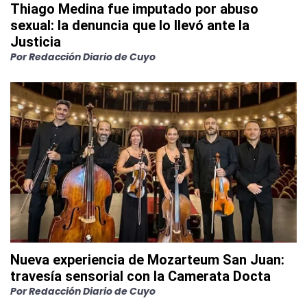
Thiago Medina fue imputado por abuso
sexual: la denuncia que lo llevó ante la
Justicia
Por
Redacción Diario de Cuyo
Nueva experiencia de Mozarteum San Juan:
travesía sensorial con la Camerata Docta
Por
Redacción Diario de Cuyo