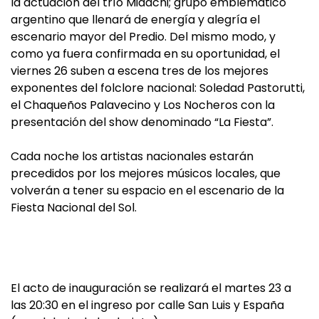
la actuación del trío Midachi; grupo emblemático
argentino que llenará de energía y alegría el
escenario mayor del Predio. Del mismo modo, y
como ya fuera confirmada en su oportunidad, el
viernes 26 suben a escena tres de los mejores
exponentes del folclore nacional: Soledad Pastorutti,
el Chaqueños Palavecino y Los Nocheros con la
presentación del show denominado “La Fiesta”.
Cada noche los artistas nacionales estarán
precedidos por los mejores músicos locales, que
volverán a tener su espacio en el escenario de la
Fiesta Nacional del Sol.
El acto de inauguración se realizará el martes 23 a
las 20:30 en el ingreso por calle San Luis y España