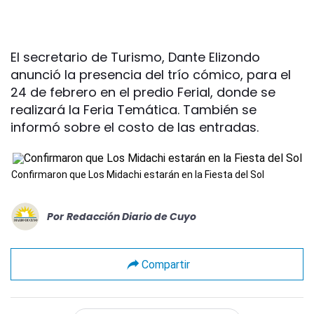
El secretario de Turismo, Dante Elizondo
anunció la presencia del trío cómico, para el
24 de febrero en el predio Ferial, donde se
realizará la Feria Temática. También se
informó sobre el costo de las entradas.
Confirmaron que Los Midachi estarán en la Fiesta del Sol
Por
Redacción Diario de Cuyo
Compartir