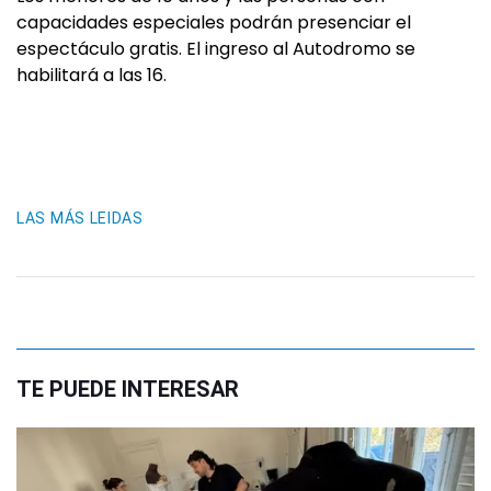
capacidades especiales podrán presenciar el
espectáculo gratis. El ingreso al Autodromo se
habilitará a las 16.
LAS MÁS LEIDAS
TE PUEDE INTERESAR