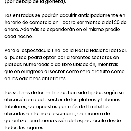
(por debajo de la glorieta).
Las entradas se podrán adquirir anticipadamente en
horario de comercio en Teatro Sarmiento a del 20 de
enero. Además se expenderán en el mismo predio
cada noche.
Para el espectáculo final de la Fiesta Nacional del Sol,
el publico podrá optar por diferentes sectores en
plateas numeradas o de libre ubicación, mientras
que en el ingreso al sector cerro será gratuito como
en las ediciones anteriores.
Los valores de las entradas han sido fijados según su
ubicación en cada sector de las plateas y tribunas
tubulares, compuestas por más de 11 mil sillas
ubicadas en torno al escenario, de manera de
garantizar una buena visión del espectáculo desde
todos los lugares.