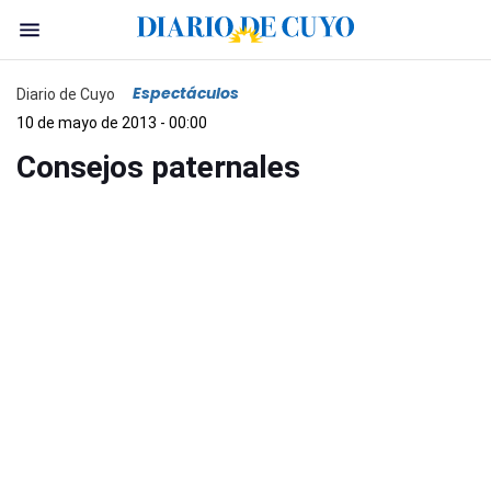
Espectáculos
Diario de Cuyo
10 de mayo de 2013 - 00:00
Consejos paternales