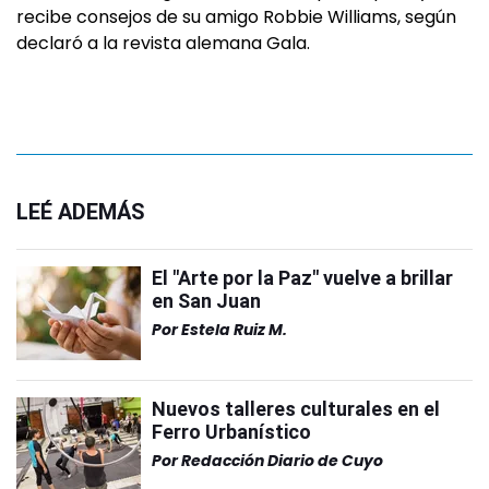
recibe consejos de su amigo Robbie Williams, según
declaró a la revista alemana Gala.
LEÉ ADEMÁS
El "Arte por la Paz" vuelve a brillar
en San Juan
Por
Estela Ruiz M.
Nuevos talleres culturales en el
Ferro Urbanístico
Por
Redacción Diario de Cuyo