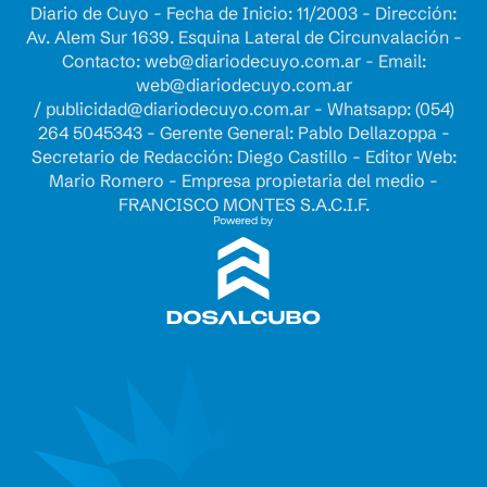
Diario de Cuyo - Fecha de Inicio: 11/2003 - Dirección:
Av. Alem Sur 1639. Esquina Lateral de Circunvalación -
Contacto:
web@diariodecuyo.com.ar
- Email:
web@diariodecuyo.com.ar
/
publicidad@diariodecuyo.com.ar
-
Whatsapp: (054)
264 5045343 - Gerente General: Pablo Dellazoppa -
Secretario de Redacción: Diego Castillo - Editor Web:
Mario Romero - Empresa propietaria del medio -
FRANCISCO MONTES S.A.C.I.F.