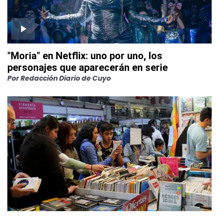
"Moria" en Netflix: uno por uno, los
personajes que aparecerán en serie
Por
Redacción Diario de Cuyo