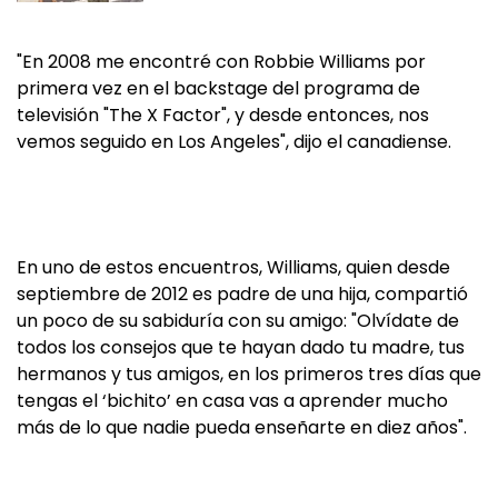
"En 2008 me encontré con Robbie Williams por
primera vez en el backstage del programa de
televisión "The X Factor", y desde entonces, nos
vemos seguido en Los Angeles", dijo el canadiense.
En uno de estos encuentros, Williams, quien desde
septiembre de 2012 es padre de una hija, compartió
un poco de su sabiduría con su amigo: "Olvídate de
todos los consejos que te hayan dado tu madre, tus
hermanos y tus amigos, en los primeros tres días que
tengas el ‘bichito’ en casa vas a aprender mucho
más de lo que nadie pueda enseñarte en diez años".