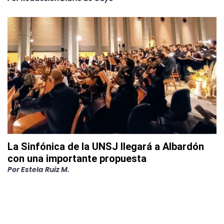
La Sinfónica de la UNSJ llegará a Albardón
con una importante propuesta
Por
Estela Ruiz M.