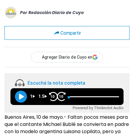
Por
Redacción Diario de Cuyo
Compartir
Agregar Diario de Cuyo en
Escuchá la nota completa
1
1.5
10
10
Powered by Thinkindot Audio
Buenos Aires, 10 de mayo.- Faltan pocos meses para
que el cantante Michael Bublé se convierta en padre
con la modelo argentina Luisana Lopilato, pero ya