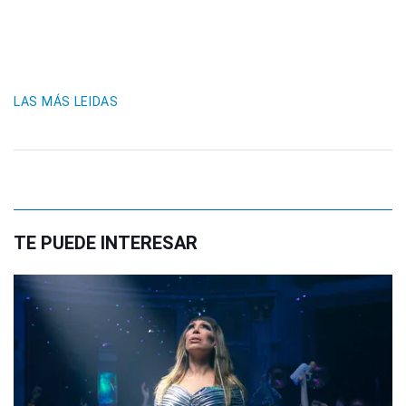
LAS MÁS LEIDAS
TE PUEDE INTERESAR