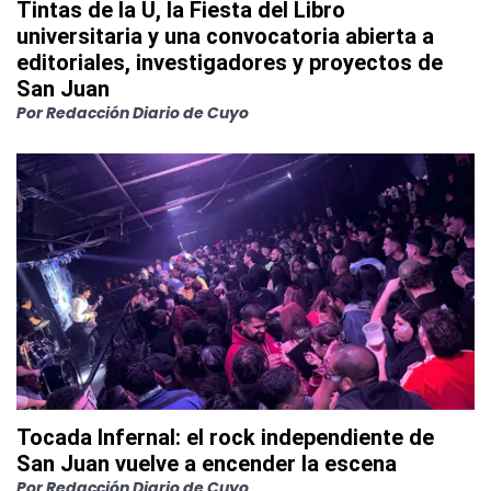
Tintas de la U, la Fiesta del Libro
universitaria y una convocatoria abierta a
editoriales, investigadores y proyectos de
San Juan
Por
Redacción Diario de Cuyo
Tocada Infernal: el rock independiente de
San Juan vuelve a encender la escena
Por
Redacción Diario de Cuyo