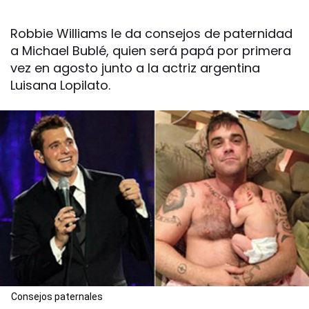
Robbie Williams le da consejos de paternidad
a Michael Bublé, quien será papá por primera
vez en agosto junto a la actriz argentina
Luisana Lopilato.
Consejos paternales