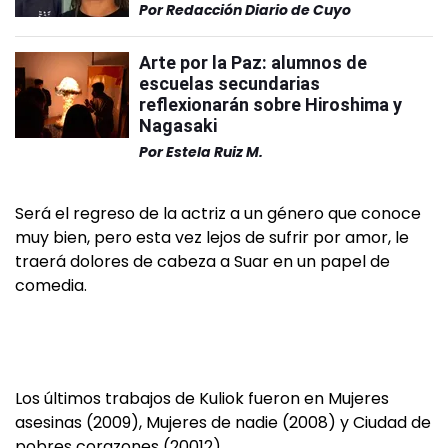
Por
Redacción Diario de Cuyo
Arte por la Paz: alumnos de
escuelas secundarias
reflexionarán sobre Hiroshima y
Nagasaki
Por
Estela Ruiz M.
Será el regreso de la actriz a un género que conoce
muy bien, pero esta vez lejos de sufrir por amor, le
traerá dolores de cabeza a Suar en un papel de
comedia.
Los últimos trabajos de Kuliok fueron en Mujeres
asesinas (2009), Mujeres de nadie (2008) y Ciudad de
pobres corazones (20012).