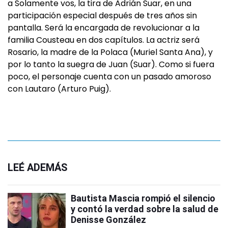
a Solamente vos, la tira de Adrián Suar, en una
participación especial después de tres años sin
pantalla. Será la encargada de revolucionar a la
familia Cousteau en dos capítulos. La actriz será
Rosario, la madre de la Polaca (Muriel Santa Ana), y
por lo tanto la suegra de Juan (Suar). Como si fuera
poco, el personaje cuenta con un pasado amoroso
con Lautaro (Arturo Puig).
LEÉ ADEMÁS
Bautista Mascia rompió el silencio
y contó la verdad sobre la salud de
Denisse González