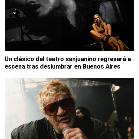
Un clásico del teatro sanjuanino regresará a
escena tras deslumbrar en Buenos Aires