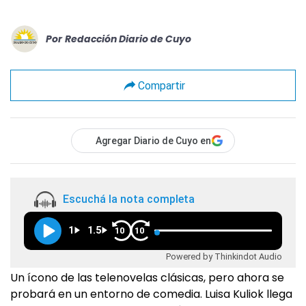
Por
Redacción Diario de Cuyo
Compartir
Agregar Diario de Cuyo en
Escuchá la nota completa
1
1.5
10
10
Powered by Thinkindot Audio
Un ícono de las telenovelas clásicas, pero ahora se
probará en un entorno de comedia. Luisa Kuliok llega