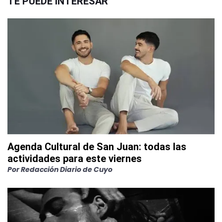
TE PUEDE INTERESAR
Agenda Cultural de San Juan: todas las
actividades para este viernes
Por
Redacción Diario de Cuyo