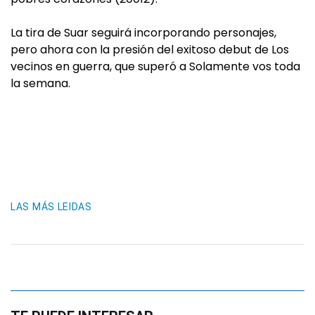
La tira de Suar seguirá incorporando personajes,
pero ahora con la presión del exitoso debut de Los
vecinos en guerra, que superó a Solamente vos toda
la semana.
LAS MÁS LEIDAS