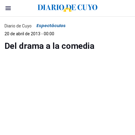
Espectáculos
Diario de Cuyo
20 de abril de 2013 - 00:00
Del drama a la comedia