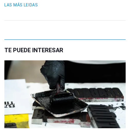
LAS MÁS LEIDAS
TE PUEDE INTERESAR