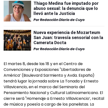
Thiago Medina fue imputado por
abuso sexual: la denuncia que lo
llevó ante la Justicia
Por
Redacción Diario de Cuyo
Nueva experiencia de Mozarteum
San Juan: travesía sensorial con la
Camerata Docta
Por
Redacción Diario de Cuyo
El martes 8, desde las 18 y en el Centro de
Convenciones y Exposiciones "Libertadores de
América’ (Boulevard Sarmiento y Avda. España)
tendrá lugar la jornada sobre La Tonada y Ernesto
Villavicencio, en el marco del Seminario del
Pensamiento Nacional y Cultural Latinoamericano. El
cierre será "Homenaje a Ernesto Villavicencio’, recital
de música y poesía a cargo de los panelistas. La