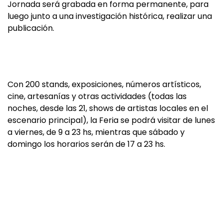
Jornada será grabada en forma permanente, para
luego junto a una investigación histórica, realizar una
publicación.
Con 200 stands, exposiciones, números artísticos,
cine, artesanías y otras actividades (todas las
noches, desde las 21, shows de artistas locales en el
escenario principal), la Feria se podrá visitar de lunes
a viernes, de 9 a 23 hs, mientras que sábado y
domingo los horarios serán de 17 a 23 hs.