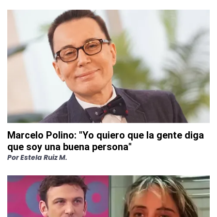
Marcelo Polino: "Yo quiero que la gente diga
que soy una buena persona"
Por
Estela Ruiz M.