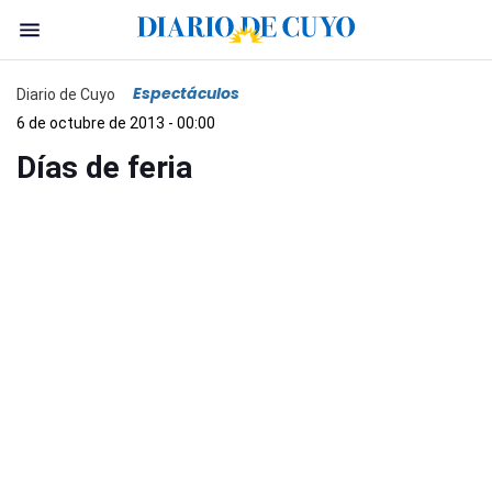
Espectáculos
Diario de Cuyo
6 de octubre de 2013 - 00:00
Días de feria