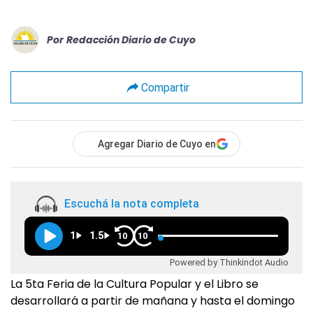
Por
Redacción Diario de Cuyo
Compartir
Agregar Diario de Cuyo en
Escuchá la nota completa
1
1.5
10
10
Powered by Thinkindot Audio
La 5ta Feria de la Cultura Popular y el Libro se
desarrollará a partir de mañana y hasta el domingo