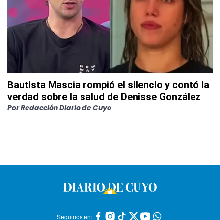
Bautista Mascia rompió el silencio y contó la
verdad sobre la salud de Denisse González
Por
Redacción Diario de Cuyo
Seguinos en: