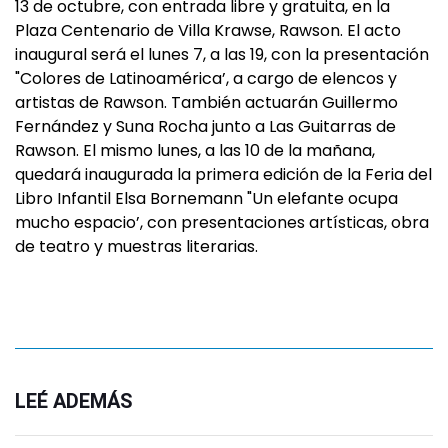
13 de octubre, con entrada libre y gratuita, en la
Plaza Centenario de Villa Krawse, Rawson. El acto
inaugural será el lunes 7, a las 19, con la presentación
"Colores de Latinoamérica’, a cargo de elencos y
artistas de Rawson. También actuarán Guillermo
Fernández y Suna Rocha junto a Las Guitarras de
Rawson. El mismo lunes, a las 10 de la mañana,
quedará inaugurada la primera edición de la Feria del
Libro Infantil Elsa Bornemann "Un elefante ocupa
mucho espacio’, con presentaciones artísticas, obra
de teatro y muestras literarias.
LEÉ ADEMÁS