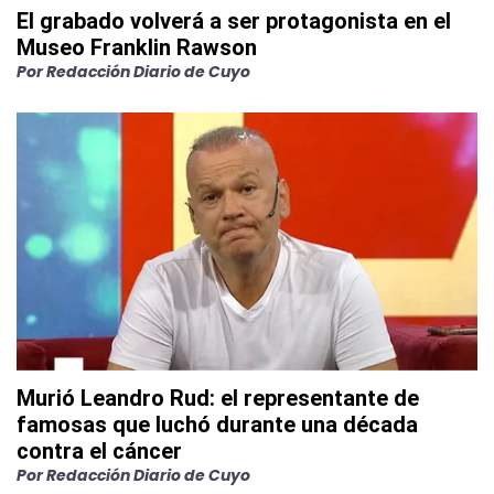
El grabado volverá a ser protagonista en el
Museo Franklin Rawson
Por
Redacción Diario de Cuyo
Murió Leandro Rud: el representante de
famosas que luchó durante una década
contra el cáncer
Por
Redacción Diario de Cuyo