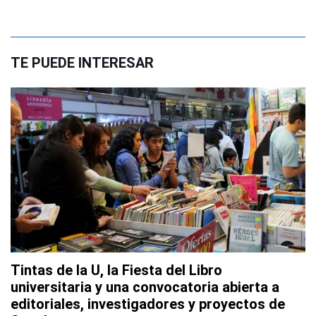
TE PUEDE INTERESAR
Tintas de la U, la Fiesta del Libro
universitaria y una convocatoria abierta a
editoriales, investigadores y proyectos de