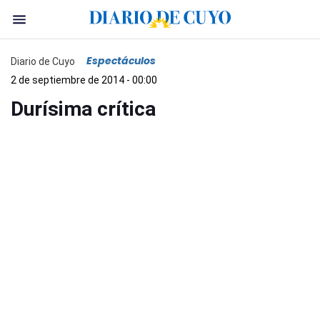
Espectáculos
Diario de Cuyo
2 de septiembre de 2014 - 00:00
Durísima crítica