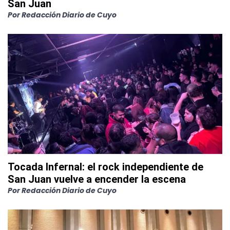
San Juan
Por
Redacción Diario de Cuyo
Tocada Infernal: el rock independiente de
San Juan vuelve a encender la escena
Por
Redacción Diario de Cuyo