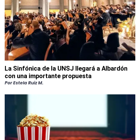
La Sinfónica de la UNSJ llegará a Albardón
con una importante propuesta
Por
Estela Ruiz M.