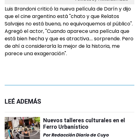
Luis Brandoni criticó la nueva película de Darín y dijo
que el cine argentino está "chato y que Relatos
Salvajes no está buena, no equivoquemos al público".
Agregó el actor, "Cuando aparece una película que
está bien hecha y que es atractiva…. sorprende. Pero
de ahí a considerarla la mejor de la historia, me
parece una exageración".
LEÉ ADEMÁS
Nuevos talleres culturales en el
Ferro Urbanístico
Por
Redacción Diario de Cuyo