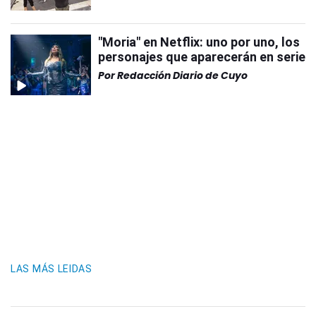
"Moria" en Netflix: uno por uno, los
personajes que aparecerán en serie
Por
Redacción Diario de Cuyo
LAS MÁS LEIDAS