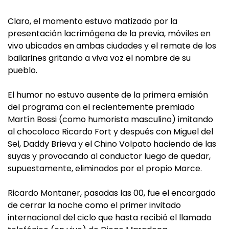
Claro, el momento estuvo matizado por la
presentación lacrimógena de la previa, móviles en
vivo ubicados en ambas ciudades y el remate de los
bailarines gritando a viva voz el nombre de su
pueblo.
El humor no estuvo ausente de la primera emisión
del programa con el recientemente premiado
Martín Bossi (como humorista masculino) imitando
al chocoloco Ricardo Fort y después con Miguel del
Sel, Daddy Brieva y el Chino Volpato haciendo de las
suyas y provocando al conductor luego de quedar,
supuestamente, eliminados por el propio Marce.
Ricardo Montaner, pasadas las 00, fue el encargado
de cerrar la noche como el primer invitado
internacional del ciclo que hasta recibió el llamado