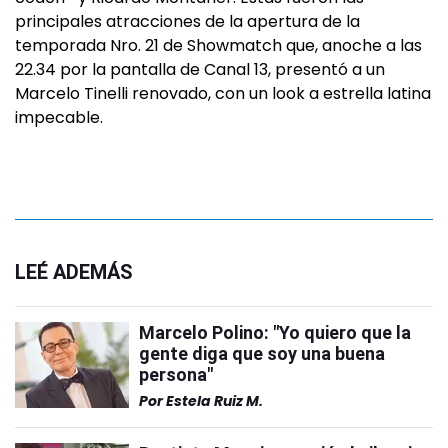
principales atracciones de la apertura de la
temporada Nro. 21 de Showmatch que, anoche a las
22.34 por la pantalla de Canal 13, presentó a un
Marcelo Tinelli renovado, con un look a estrella latina
impecable.
LEÉ ADEMÁS
Marcelo Polino: "Yo quiero que la
gente diga que soy una buena
persona"
Por
Estela Ruiz M.