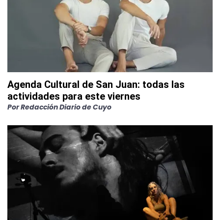
Agenda Cultural de San Juan: todas las
actividades para este viernes
Por
Redacción Diario de Cuyo