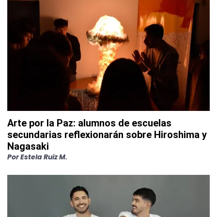
Arte por la Paz: alumnos de escuelas
secundarias reflexionarán sobre Hiroshima y
Nagasaki
Por
Estela Ruiz M.