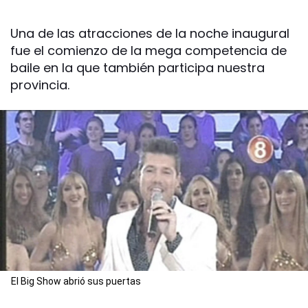
Una de las atracciones de la noche inaugural
fue el comienzo de la mega competencia de
baile en la que también participa nuestra
provincia.
El Big Show abrió sus puertas