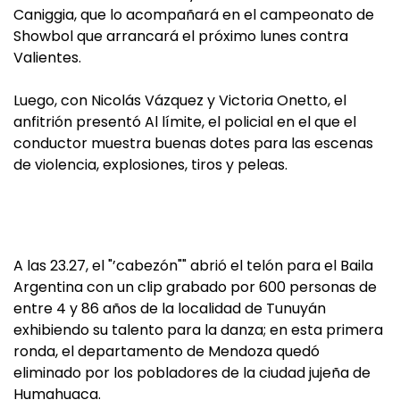
Caniggia, que lo acompañará en el campeonato de
Showbol que arrancará el próximo lunes contra
Valientes.
Luego, con Nicolás Vázquez y Victoria Onetto, el
anfitrión presentó Al límite, el policial en el que el
conductor muestra buenas dotes para las escenas
de violencia, explosiones, tiros y peleas.
A las 23.27, el "’cabezón"" abrió el telón para el Baila
Argentina con un clip grabado por 600 personas de
entre 4 y 86 años de la localidad de Tunuyán
exhibiendo su talento para la danza; en esta primera
ronda, el departamento de Mendoza quedó
eliminado por los pobladores de la ciudad jujeña de
Humahuaca.