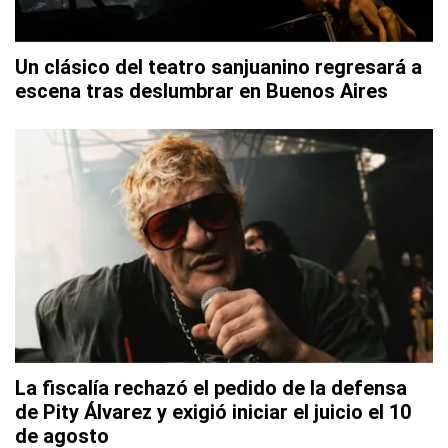
Un clásico del teatro sanjuanino regresará a
escena tras deslumbrar en Buenos Aires
La fiscalía rechazó el pedido de la defensa
de Pity Álvarez y exigió iniciar el juicio el 10
de agosto