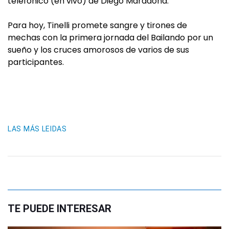
telefónico (en vivo) de Diego Maradona.
Para hoy, Tinelli promete sangre y tirones de
mechas con la primera jornada del Bailando por un
sueño y los cruces amorosos de varios de sus
participantes.
LAS MÁS LEIDAS
TE PUEDE INTERESAR