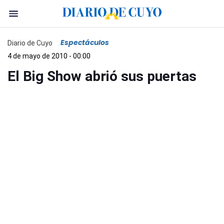
Espectáculos
Diario de Cuyo
4 de mayo de 2010 - 00:00
El Big Show abrió sus puertas