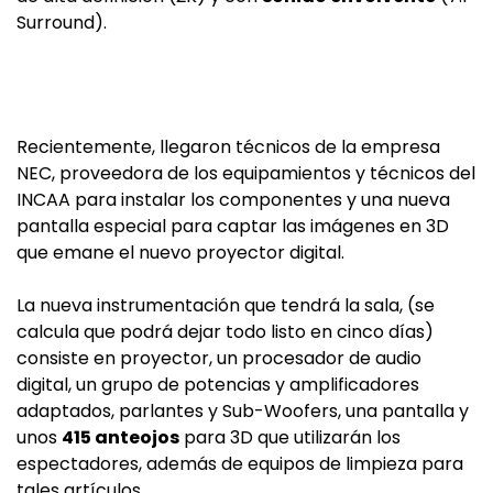
Surround).
Recientemente, llegaron técnicos de la empresa
NEC, proveedora de los equipamientos y técnicos del
INCAA para instalar los componentes y una nueva
pantalla especial para captar las imágenes en 3D
que emane el nuevo proyector digital.
La nueva instrumentación que tendrá la sala, (se
calcula que podrá dejar todo listo en cinco días)
consiste en proyector, un procesador de audio
digital, un grupo de potencias y amplificadores
adaptados, parlantes y Sub-Woofers, una pantalla y
unos
415 anteojos
para 3D que utilizarán los
espectadores, además de equipos de limpieza para
tales artículos.