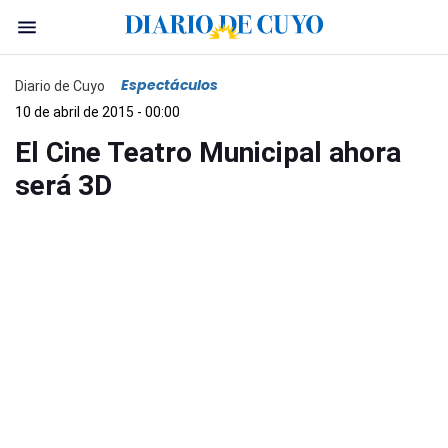
Espectáculos
Diario de Cuyo
10 de abril de 2015 - 00:00
El Cine Teatro Municipal ahora
será 3D