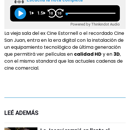
1
1.5
10
10
Powered by Thinkindot Audio
La vieja sala del ex Cine Estornell o el recordado Cine
San Juan, entra en la era digital con la instalación de
un equipamiento tecnológico de última generación
que permitirá ver películas en
calidad HD
y en
3D
,
con el mismo standard que las actuales cadenas de
cine comercial.
LEÉ ADEMÁS