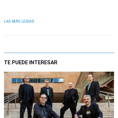
LAS MÁS LEIDAS
TE PUEDE INTERESAR