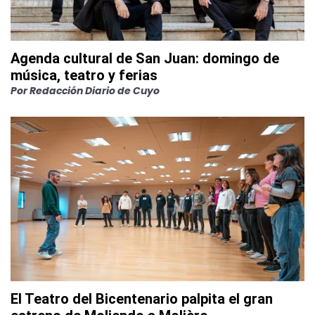
Agenda cultural de San Juan: domingo de
música, teatro y ferias
Por
Redacción Diario de Cuyo
El Teatro del Bicentenario palpita el gran