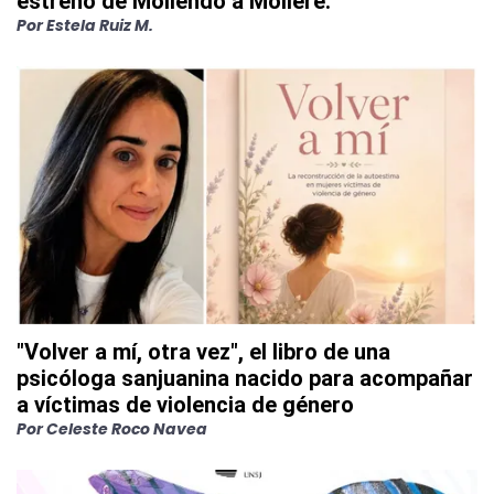
estreno de Moliendo a Molière.
Por
Estela Ruiz M.
"Volver a mí, otra vez", el libro de una
psicóloga sanjuanina nacido para acompañar
a víctimas de violencia de género
Por
Celeste Roco Navea