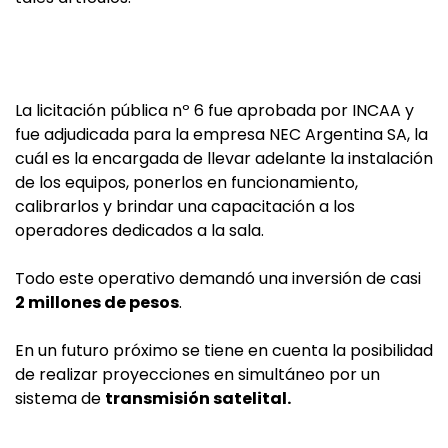
La licitación pública nº 6 fue aprobada por INCAA y
fue adjudicada para la empresa NEC Argentina SA, la
cuál es la encargada de llevar adelante la instalación
de los equipos, ponerlos en funcionamiento,
calibrarlos y brindar una capacitación a los
operadores dedicados a la sala.
Todo este operativo demandó una inversión de casi
2 millones de pesos
.
En un futuro próximo se tiene en cuenta la posibilidad
de realizar proyecciones en simultáneo por un
sistema de
transmisión satelital.