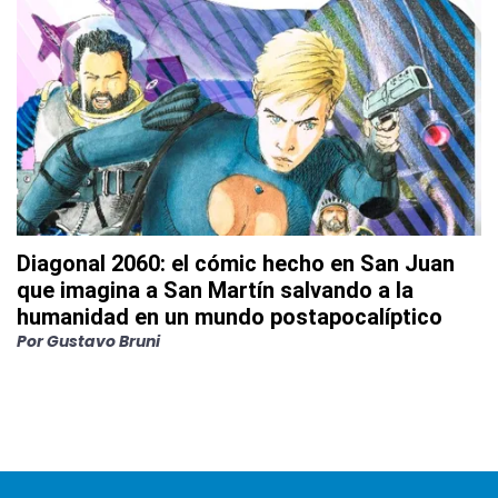
Diagonal 2060: el cómic hecho en San Juan
que imagina a San Martín salvando a la
humanidad en un mundo postapocalíptico
Por
Gustavo Bruni