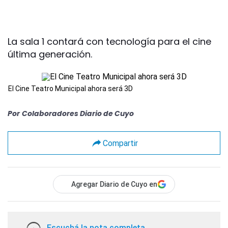
La sala 1 contará con tecnología para el cine
última generación.
El Cine Teatro Municipal ahora será 3D
Por
Colaboradores Diario de Cuyo
Compartir
Agregar Diario de Cuyo en
Escuchá la nota completa