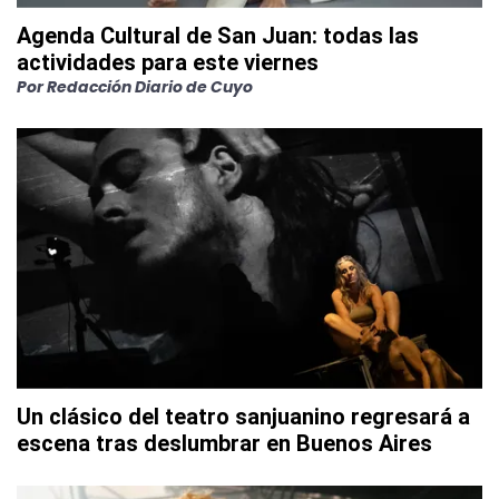
Agenda Cultural de San Juan: todas las
actividades para este viernes
Por
Redacción Diario de Cuyo
Un clásico del teatro sanjuanino regresará a
escena tras deslumbrar en Buenos Aires