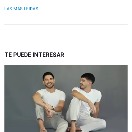
LAS MÁS LEIDAS
TE PUEDE INTERESAR