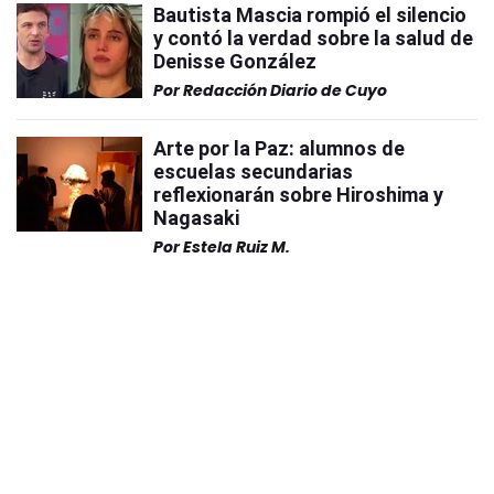
Bautista Mascia rompió el silencio
y contó la verdad sobre la salud de
Denisse González
Por
Redacción Diario de Cuyo
Arte por la Paz: alumnos de
escuelas secundarias
reflexionarán sobre Hiroshima y
Nagasaki
Por
Estela Ruiz M.