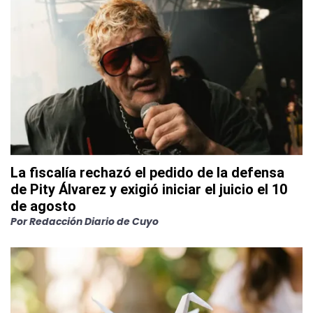
La fiscalía rechazó el pedido de la defensa
de Pity Álvarez y exigió iniciar el juicio el 10
de agosto
Por
Redacción Diario de Cuyo