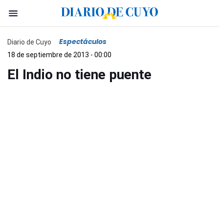
Espectáculos
Diario de Cuyo
18 de septiembre de 2013 - 00:00
El Indio no tiene puente