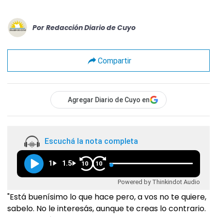
Por
Redacción Diario de Cuyo
Compartir
Agregar Diario de Cuyo en
Escuchá la nota completa
1
1.5
10
10
Powered by Thinkindot Audio
"Está buenísimo lo que hace pero, a vos no te quiere,
sabelo. No le interesás, aunque te creas lo contrario.