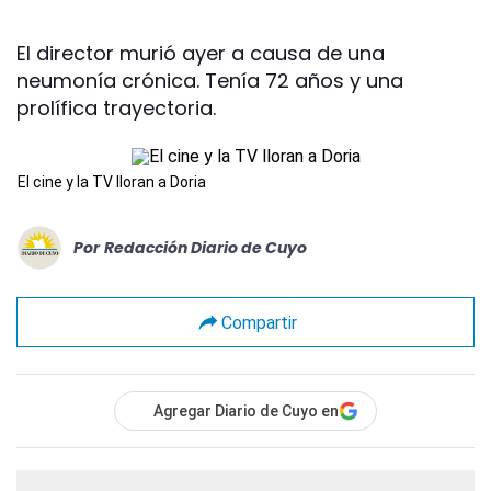
El director murió ayer a causa de una
neumonía crónica. Tenía 72 años y una
prolífica trayectoria.
El cine y la TV lloran a Doria
Por
Redacción Diario de Cuyo
Compartir
Agregar Diario de Cuyo en