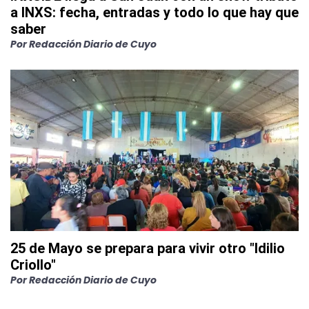
a INXS: fecha, entradas y todo lo que hay que
saber
Por
Redacción Diario de Cuyo
25 de Mayo se prepara para vivir otro "Idilio
Criollo"
Por
Redacción Diario de Cuyo