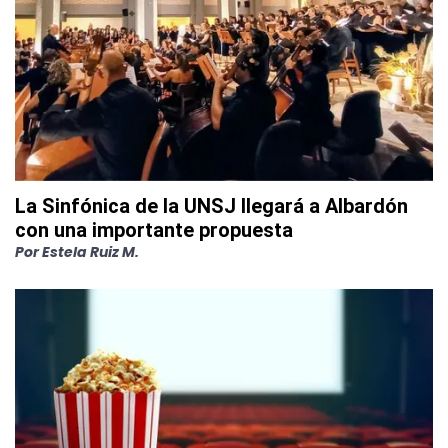
La Sinfónica de la UNSJ llegará a Albardón
con una importante propuesta
Por
Estela Ruiz M.