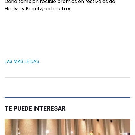
Doria también recibió premios en festivales de
Huelva y Biarritz, entre otros.
LAS MÁS LEIDAS
TE PUEDE INTERESAR