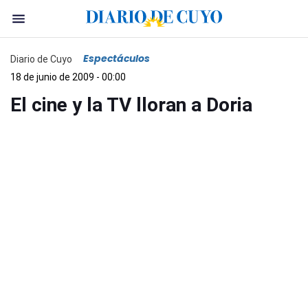
Espectáculos
Diario de Cuyo
18 de junio de 2009 - 00:00
El cine y la TV lloran a Doria