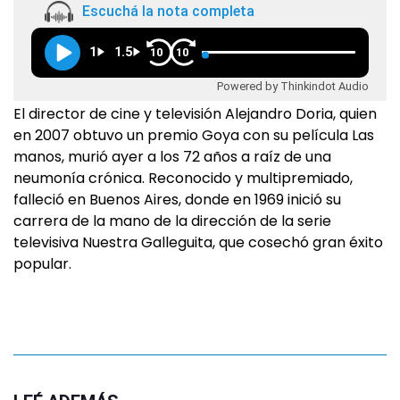
Escuchá la nota completa
1
1.5
10
10
Powered by Thinkindot Audio
El director de cine y televisión Alejandro Doria, quien
en 2007 obtuvo un premio Goya con su película Las
manos, murió ayer a los 72 años a raíz de una
neumonía crónica. Reconocido y multipremiado,
falleció en Buenos Aires, donde en 1969 inició su
carrera de la mano de la dirección de la serie
televisiva Nuestra Galleguita, que cosechó gran éxito
popular.