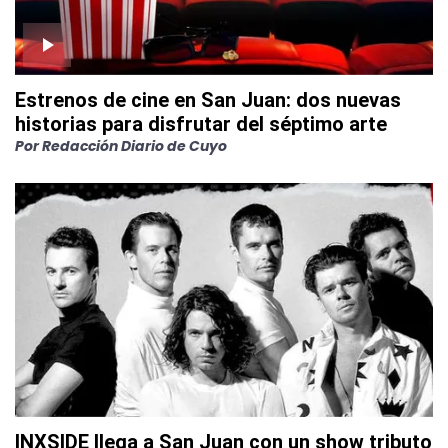
Estrenos de cine en San Juan: dos nuevas
historias para disfrutar del séptimo arte
Por
Redacción Diario de Cuyo
INXSIDE llega a San Juan con un show tributo