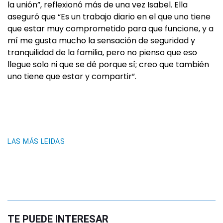
la unión”, reflexionó más de una vez Isabel. Ella
aseguró que “Es un trabajo diario en el que uno tiene
que estar muy comprometido para que funcione, y a
mí me gusta mucho la sensación de seguridad y
tranquilidad de la familia, pero no pienso que eso
llegue solo ni que se dé porque sí; creo que también
uno tiene que estar y compartir”.
LAS MÁS LEIDAS
TE PUEDE INTERESAR