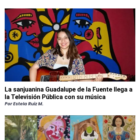
La sanjuanina Guadalupe de la Fuente llega a
la Televisión Pública con su música
Por
Estela Ruiz M.