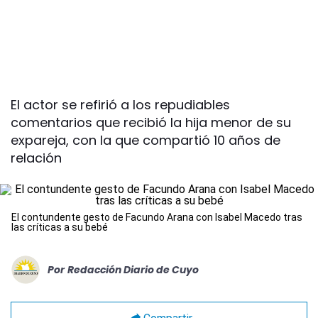
El actor se refirió a los repudiables
comentarios que recibió la hija menor de su
expareja, con la que compartió 10 años de
relación
El contundente gesto de Facundo Arana con Isabel Macedo tras
las críticas a su bebé
Por
Redacción Diario de Cuyo