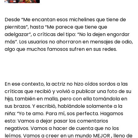
Desde “Me encantan esos michelines que tiene de
piernitas”, hasta “Me parece que tiene que
adelgazar”, o críticas del tipo: “No la dejen engordar
más”. Los usuarios no ahorraron en mensajes de odio,
algo que muchos famosos sufren en sus redes.
En ese contexto, la actriz no hizo oídos sordos a las
críticas que recibió y volvió a publicar una foto de su
hija, también en malla, pero con ella tomándola en
sus brazos. Y escribió, hablándole solamente a la
niña: “Yo te amo. Para mí, sos perfecta. Hagamos
esto: Vamos a dejar pasar los comentarios
negativos. Vamos a hacer de cuenta que no los
leímos. Vamos a creer en un mundo MEJOR , lleno de