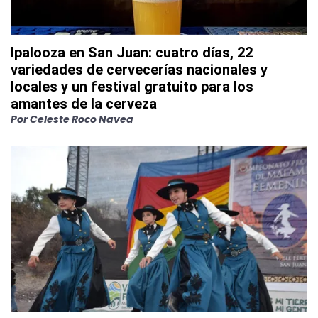
Ipalooza en San Juan: cuatro días, 22
variedades de cervecerías nacionales y
locales y un festival gratuito para los
amantes de la cerveza
Por
Celeste Roco Navea