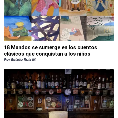
18 Mundos se sumerge en los cuentos
clásicos que conquistan a los niños
Por
Estela Ruiz M.