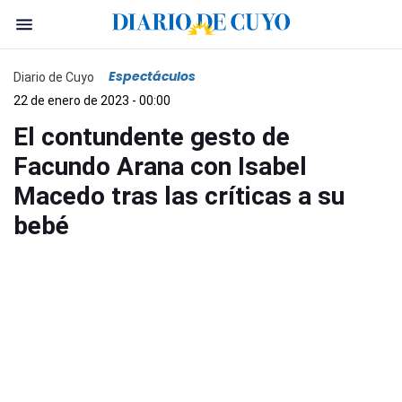
Espectáculos
Diario de Cuyo
22 de enero de 2023 - 00:00
El contundente gesto de
Facundo Arana con Isabel
Macedo tras las críticas a su
bebé