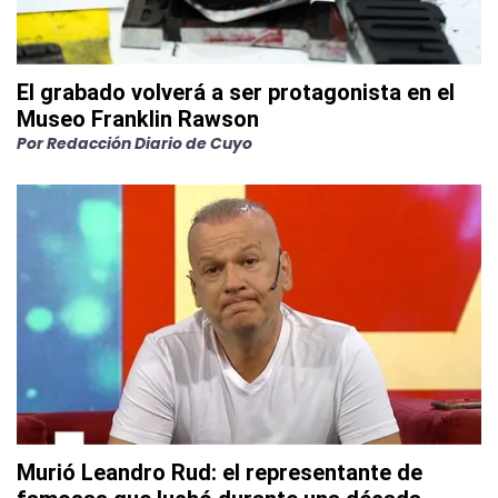
El grabado volverá a ser protagonista en el
Museo Franklin Rawson
Por
Redacción Diario de Cuyo
Murió Leandro Rud: el representante de