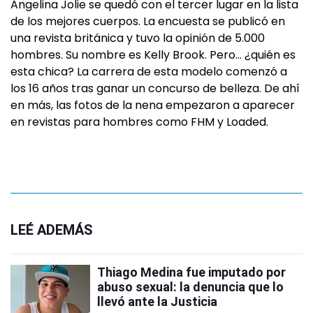
Angelina Jolie se quedó con el tercer lugar en la lista
de los mejores cuerpos. La encuesta se publicó en
una revista británica y tuvo la opinión de 5.000
hombres. Su nombre es Kelly Brook. Pero… ¿quién es
esta chica? La carrera de esta modelo comenzó a
los 16 años tras ganar un concurso de belleza. De ahí
en más, las fotos de la nena empezaron a aparecer
en revistas para hombres como FHM y Loaded.
LEÉ ADEMÁS
Thiago Medina fue imputado por
abuso sexual: la denuncia que lo
llevó ante la Justicia