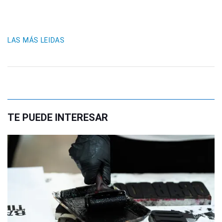
LAS MÁS LEIDAS
TE PUEDE INTERESAR