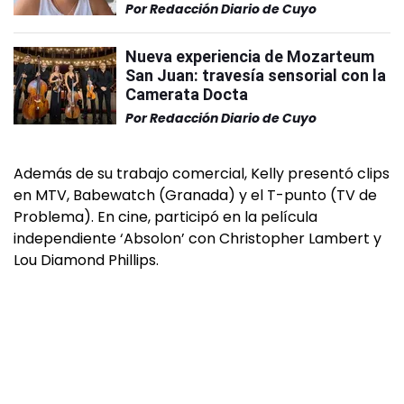
Por
Redacción Diario de Cuyo
Nueva experiencia de Mozarteum
San Juan: travesía sensorial con la
Camerata Docta
Por
Redacción Diario de Cuyo
Además de su trabajo comercial, Kelly presentó clips
en MTV, Babewatch (Granada) y el T-punto (TV de
Problema). En cine, participó en la película
independiente ‘Absolon’ con Christopher Lambert y
Lou Diamond Phillips.