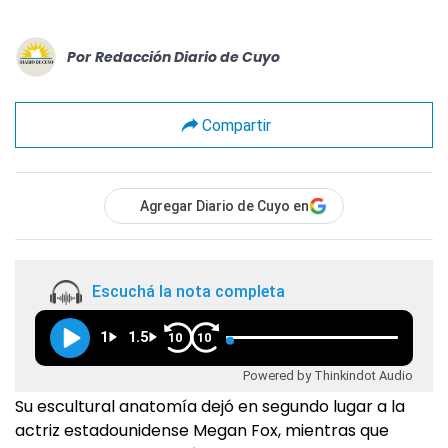
Por
Redacción Diario de Cuyo
Compartir
Agregar Diario de Cuyo en
Escuchá la nota completa
1
1.5
10
10
Powered by Thinkindot Audio
Su escultural anatomía dejó en segundo lugar a la
actriz estadounidense Megan Fox, mientras que