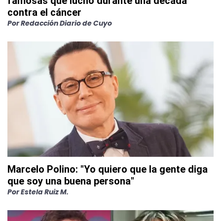
famosas que luchó durante una década
contra el cáncer
Por
Redacción Diario de Cuyo
Marcelo Polino: "Yo quiero que la gente diga
que soy una buena persona"
Por
Estela Ruiz M.