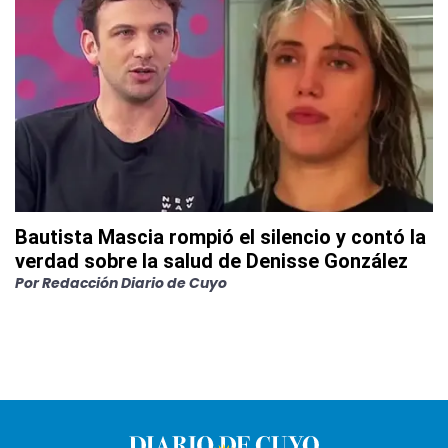
Bautista Mascia rompió el silencio y contó la
verdad sobre la salud de Denisse González
Por
Redacción Diario de Cuyo