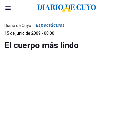
Espectáculos
Diario de Cuyo
15 de junio de 2009 - 00:00
El cuerpo más lindo