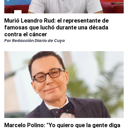
Murió Leandro Rud: el representante de
famosas que luchó durante una década
contra el cáncer
Por
Redacción Diario de Cuyo
Marcelo Polino: "Yo quiero que la gente diga