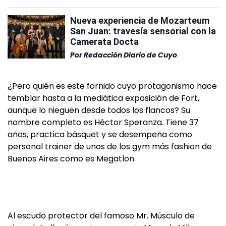
Nueva experiencia de Mozarteum
San Juan: travesía sensorial con la
Camerata Docta
Por
Redacción Diario de Cuyo
¿Pero quién es este fornido cuyo protagonismo hace
temblar hasta a la mediática exposición de Fort,
aunque lo nieguen desde todos los flancos? Su
nombre completo es Héctor Speranza. Tiene 37
años, practica básquet y se desempeña como
personal trainer de unos de los gym más fashion de
Buenos Aires como es Megatlon.
Al escudo protector del famoso Mr. Músculo de