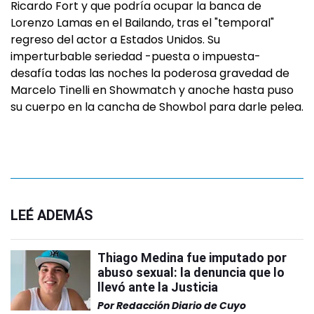
Ricardo Fort y que podría ocupar la banca de
Lorenzo Lamas en el Bailando, tras el "temporal"
regreso del actor a Estados Unidos. Su
imperturbable seriedad -puesta o impuesta-
desafía todas las noches la poderosa gravedad de
Marcelo Tinelli en Showmatch y anoche hasta puso
su cuerpo en la cancha de Showbol para darle pelea.
LEÉ ADEMÁS
Thiago Medina fue imputado por
abuso sexual: la denuncia que lo
llevó ante la Justicia
Por
Redacción Diario de Cuyo