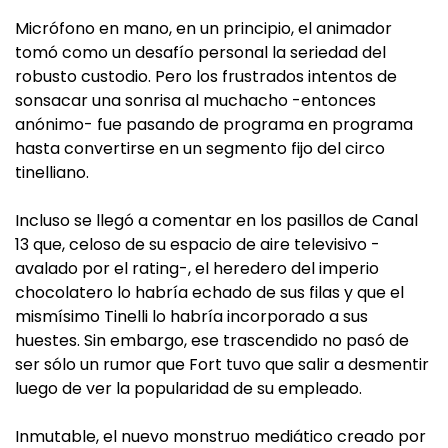
Micrófono en mano, en un principio, el animador
tomó como un desafío personal la seriedad del
robusto custodio. Pero los frustrados intentos de
sonsacar una sonrisa al muchacho -entonces
anónimo- fue pasando de programa en programa
hasta convertirse en un segmento fijo del circo
tinelliano.
Incluso se llegó a comentar en los pasillos de Canal
13 que, celoso de su espacio de aire televisivo -
avalado por el rating-, el heredero del imperio
chocolatero lo habría echado de sus filas y que el
mismísimo Tinelli lo habría incorporado a sus
huestes. Sin embargo, ese trascendido no pasó de
ser sólo un rumor que Fort tuvo que salir a desmentir
luego de ver la popularidad de su empleado.
Inmutable, el nuevo monstruo mediático creado por