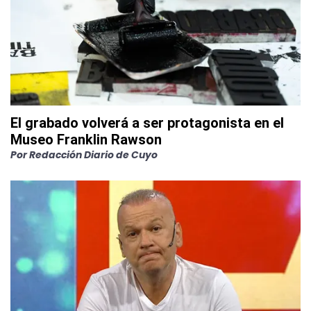
El grabado volverá a ser protagonista en el
Museo Franklin Rawson
Por
Redacción Diario de Cuyo