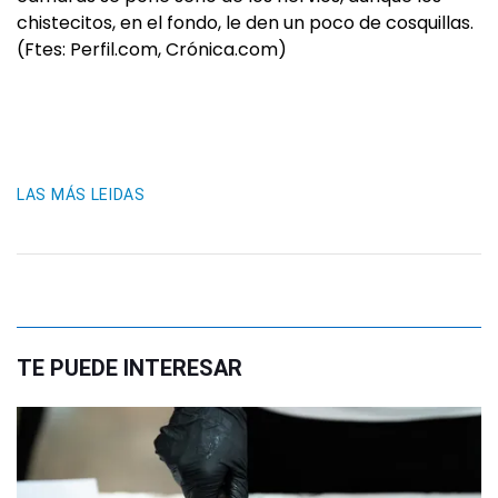
chistecitos, en el fondo, le den un poco de cosquillas.
(Ftes: Perfil.com, Crónica.com)
LAS MÁS LEIDAS
TE PUEDE INTERESAR