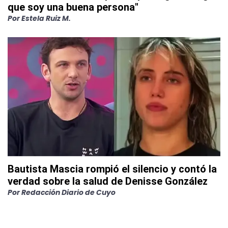
que soy una buena persona"
Por
Estela Ruiz M.
Bautista Mascia rompió el silencio y contó la
verdad sobre la salud de Denisse González
Por
Redacción Diario de Cuyo