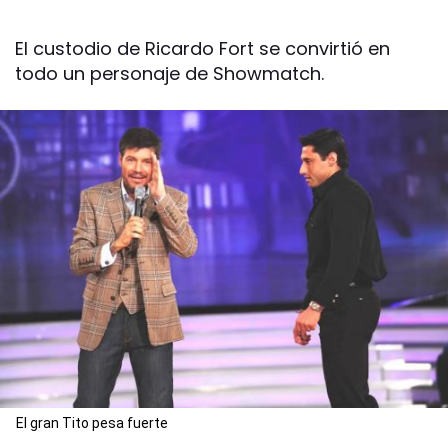
El custodio de Ricardo Fort se convirtió en
todo un personaje de Showmatch.
El gran Tito pesa fuerte