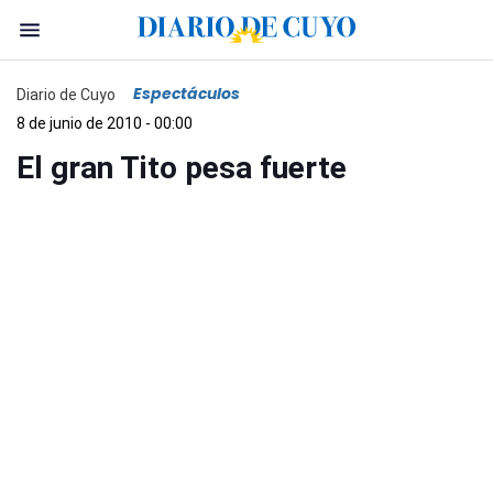
Espectáculos
Diario de Cuyo
8 de junio de 2010 - 00:00
El gran Tito pesa fuerte