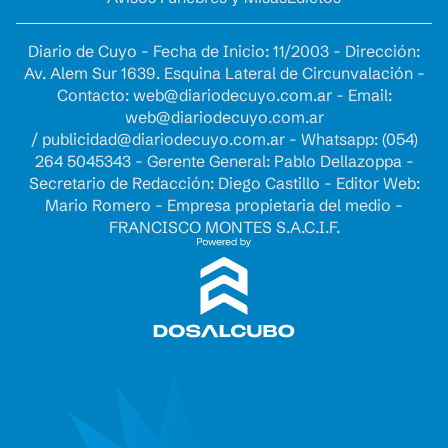
Diario de Cuyo - Fecha de Inicio: 11/2003 - Dirección:
Av. Alem Sur 1639. Esquina Lateral de Circunvalación -
Contacto:
web@diariodecuyo.com.ar
- Email:
web@diariodecuyo.com.ar
/
publicidad@diariodecuyo.com.ar
-
Whatsapp: (054)
264 5045343 - Gerente General: Pablo Dellazoppa -
Secretario de Redacción: Diego Castillo - Editor Web:
Mario Romero - Empresa propietaria del medio -
FRANCISCO MONTES S.A.C.I.F.