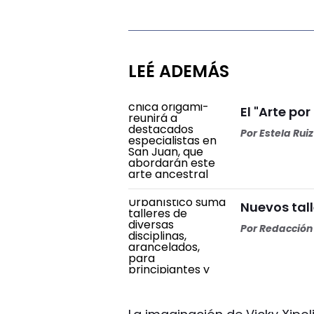
LEÉ ADEMÁS
El "Arte por
Por
Estela Ruiz
Nuevos tall
Por
Redacción 