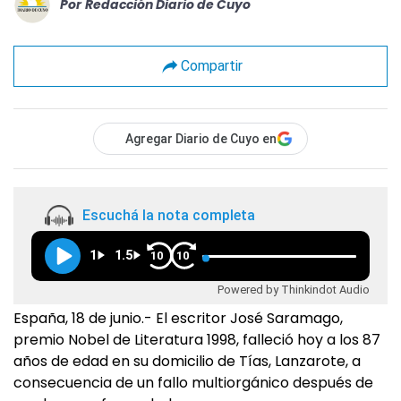
Por
Redacción Diario de Cuyo
Compartir
Agregar Diario de Cuyo en
Escuchá la nota completa
1
1.5
10
10
Powered by Thinkindot Audio
España, 18 de junio.- El escritor José Saramago,
premio Nobel de Literatura 1998, falleció hoy a los 87
años de edad en su domicilio de Tías, Lanzarote, a
consecuencia de un fallo multiorgánico después de