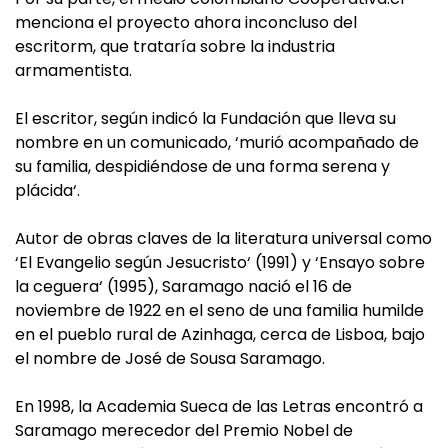
menciona el proyecto ahora inconcluso del
escritorm, que trataría sobre la industria
armamentista.
El escritor, según indicó la Fundación que lleva su
nombre en un comunicado, ‘murió acompañado de
su familia, despidiéndose de una forma serena y
plácida‘.
Autor de obras claves de la literatura universal como
‘El Evangelio según Jesucristo‘ (1991) y ‘Ensayo sobre
la ceguera‘ (1995), Saramago nació el 16 de
noviembre de 1922 en el seno de una familia humilde
en el pueblo rural de Azinhaga, cerca de Lisboa, bajo
el nombre de José de Sousa Saramago.
En 1998, la Academia Sueca de las Letras encontró a
Saramago merecedor del Premio Nobel de