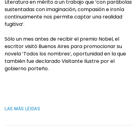
Literatura en mérito a un trabajo que ‘con parábolas
sustentadas con imaginación, compasión e ironía
continuamente nos permite captar una realidad
fugitiva‘.
Sólo un mes antes de recibir el premio Nobel, el
escritor visitó Buenos Aires para promocionar su
novela ‘Todos los nombres‘, oportunidad en la que
también fue declarado Visitante Ilustre por el
gobierno porteño.
LAS MÁS LEIDAS