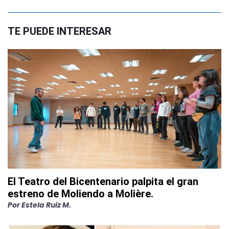
TE PUEDE INTERESAR
El Teatro del Bicentenario palpita el gran
estreno de Moliendo a Molière.
Por
Estela Ruiz M.