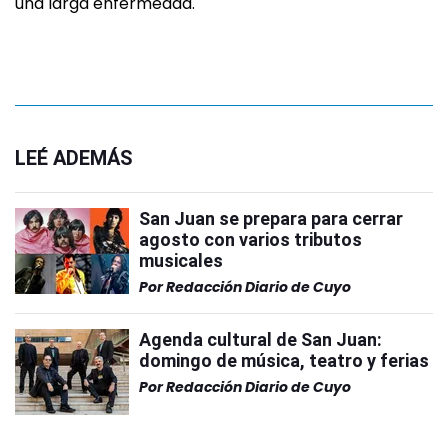
una larga enfermedad.
LEÉ ADEMÁS
San Juan se prepara para cerrar
agosto con varios tributos
musicales
Por
Redacción Diario de Cuyo
Agenda cultural de San Juan:
domingo de música, teatro y ferias
Por
Redacción Diario de Cuyo