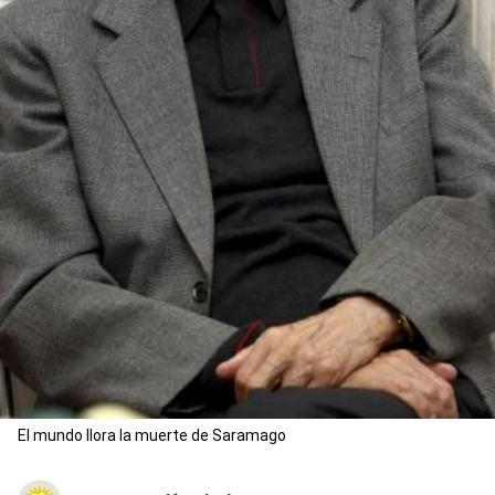
El mundo llora la muerte de Saramago