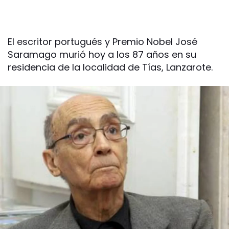
El escritor portugués y Premio Nobel José
Saramago murió hoy a los 87 años en su
residencia de la localidad de Tías, Lanzarote.