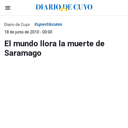
Espectáculos
Diario de Cuyo
18 de junio de 2010 - 00:00
El mundo llora la muerte de
Saramago