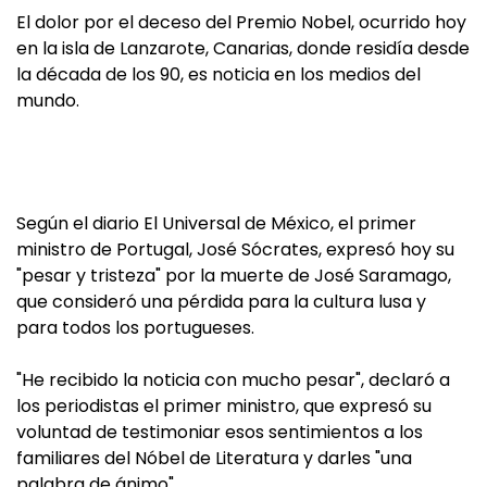
El dolor por el deceso del Premio Nobel, ocurrido hoy
en la isla de Lanzarote, Canarias, donde residía desde
la década de los 90, es noticia en los medios del
mundo.
Según el diario El Universal de México, el primer
ministro de Portugal, José Sócrates, expresó hoy su
"pesar y tristeza" por la muerte de José Saramago,
que consideró una pérdida para la cultura lusa y
para todos los portugueses.
"He recibido la noticia con mucho pesar", declaró a
los periodistas el primer ministro, que expresó su
voluntad de testimoniar esos sentimientos a los
familiares del Nóbel de Literatura y darles "una
palabra de ánimo".