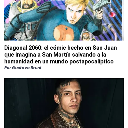
Diagonal 2060: el cómic hecho en San Juan
que imagina a San Martín salvando a la
humanidad en un mundo postapocalíptico
Por
Gustavo Bruni