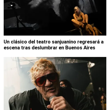
Un clásico del teatro sanjuanino regresará a
escena tras deslumbrar en Buenos Aires