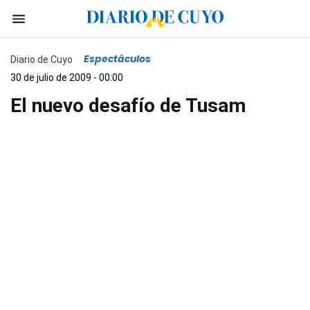
Espectáculos
Diario de Cuyo
30 de julio de 2009 - 00:00
El nuevo desafío de Tusam