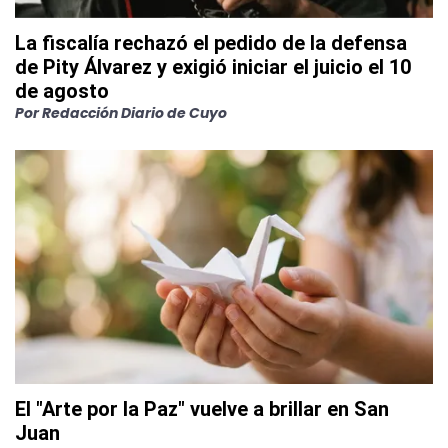
La fiscalía rechazó el pedido de la defensa
de Pity Álvarez y exigió iniciar el juicio el 10
de agosto
Por
Redacción Diario de Cuyo
El "Arte por la Paz" vuelve a brillar en San
Juan