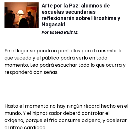
Arte por la Paz: alumnos de
escuelas secundarias
reflexionarán sobre Hiroshima y
Nagasaki
Por
Estela Ruiz M.
En el lugar se pondrán pantallas para transmitir lo
que suceda y el público podrá verlo en todo
momento. Leo podrá escuchar todo lo que ocurra y
responderá con señas.
Hasta el momento no hay ningún récord hecho en el
mundo. Y el hipnotizador deberá controlar el
oxígeno, porque el frío consume oxígeno, y acelerar
el ritmo cardíaco.