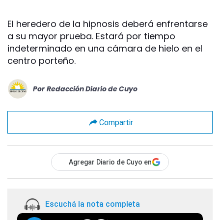
El heredero de la hipnosis deberá enfrentarse
a su mayor prueba. Estará por tiempo
indeterminado en una cámara de hielo en el
centro porteño.
Por
Redacción Diario de Cuyo
Compartir
Agregar Diario de Cuyo en
Escuchá la nota completa