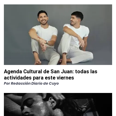
Agenda Cultural de San Juan: todas las
actividades para este viernes
Por
Redacción Diario de Cuyo