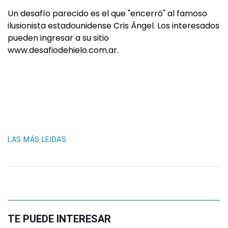
Un desafío parecido es el que "encerró" al famoso
ilusionista estadounidense Cris Ángel. Los interesados
pueden ingresar a su sitio
www.desafiodehielo.com.ar.
LAS MÁS LEIDAS
TE PUEDE INTERESAR