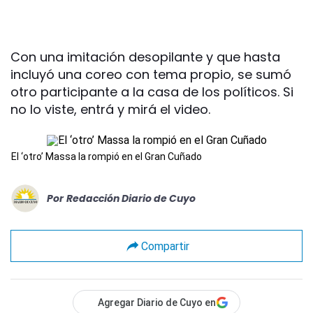
Con una imitación desopilante y que hasta
incluyó una coreo con tema propio, se sumó
otro participante a la casa de los políticos. Si
no lo viste, entrá y mirá el video.
El ‘otro’ Massa la rompió en el Gran Cuñado
Por
Redacción Diario de Cuyo
Compartir
Agregar Diario de Cuyo en