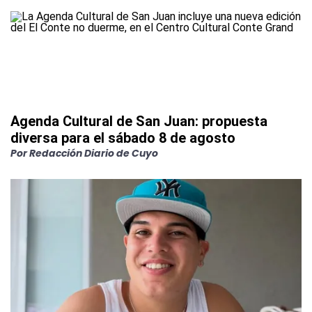
Agenda Cultural de San Juan: propuesta
diversa para el sábado 8 de agosto
Por
Redacción Diario de Cuyo