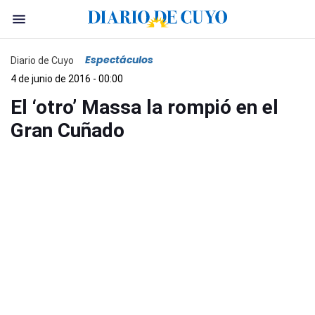
Espectáculos
Diario de Cuyo
4 de junio de 2016 - 00:00
El ‘otro’ Massa la rompió en el
Gran Cuñado