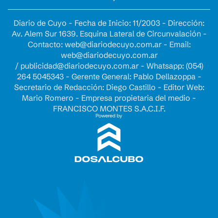
Diario de Cuyo - Fecha de Inicio: 11/2003 - Dirección:
Av. Alem Sur 1639. Esquina Lateral de Circunvalación -
Contacto:
web@diariodecuyo.com.ar
- Email:
web@diariodecuyo.com.ar
/
publicidad@diariodecuyo.com.ar
-
Whatsapp: (054)
264 5045343 - Gerente General: Pablo Dellazoppa -
Secretario de Redacción: Diego Castillo - Editor Web:
Mario Romero - Empresa propietaria del medio -
FRANCISCO MONTES S.A.C.I.F.