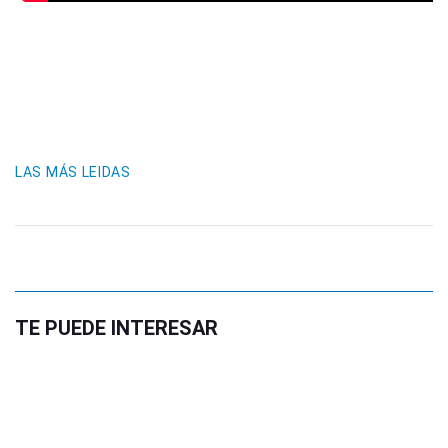
LAS MÁS LEIDAS
TE PUEDE INTERESAR