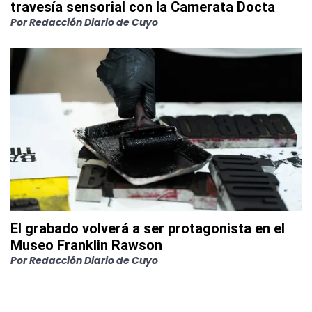
travesía sensorial con la Camerata Docta
Por
Redacción Diario de Cuyo
El grabado volverá a ser protagonista en el
Museo Franklin Rawson
Por
Redacción Diario de Cuyo