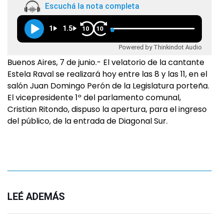
Escuchá la nota completa
1
1.5
10
10
Powered by Thinkindot Audio
Buenos Aires, 7 de junio.- El velatorio de la cantante
Estela Raval se realizará hoy entre las 8 y las 11, en el
salón Juan Domingo Perón de la Legislatura porteña.
El vicepresidente 1º del parlamento comunal,
Cristian Ritondo, dispuso la apertura, para el ingreso
del público, de la entrada de Diagonal Sur.
LEÉ ADEMÁS