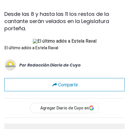
Desde las 8 y hasta las 11 los restos de la
cantante serán velados en la Legislatura
porteña.
El último adiós a Estela Raval
Por
Redacción Diario de Cuyo
Compartir
Agregar Diario de Cuyo en