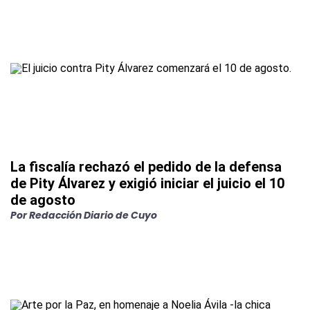
La fiscalía rechazó el pedido de la defensa
de Pity Álvarez y exigió iniciar el juicio el 10
de agosto
Por
Redacción Diario de Cuyo