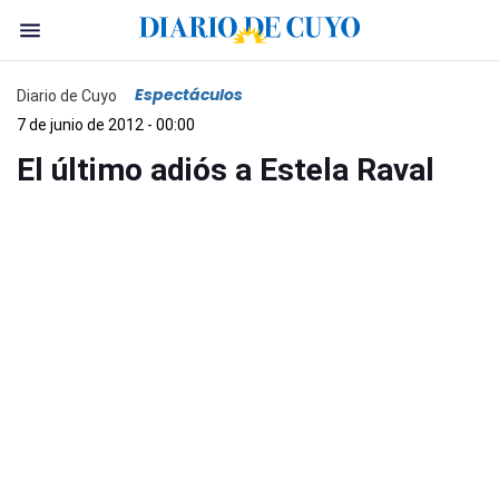
Espectáculos
Diario de Cuyo
7 de junio de 2012 - 00:00
El último adiós a Estela Raval