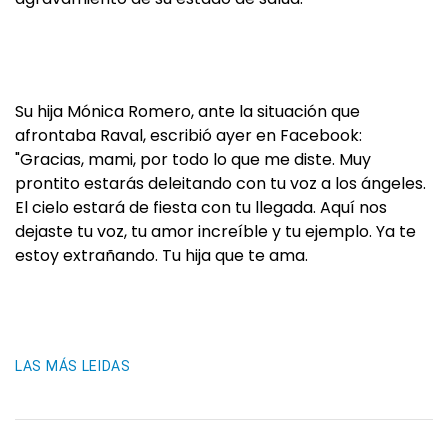
Su hija Mónica Romero, ante la situación que
afrontaba Raval, escribió ayer en Facebook:
"Gracias, mami, por todo lo que me diste. Muy
prontito estarás deleitando con tu voz a los ángeles.
El cielo estará de fiesta con tu llegada. Aquí nos
dejaste tu voz, tu amor increíble y tu ejemplo. Ya te
estoy extrañando. Tu hija que te ama.
LAS MÁS LEIDAS