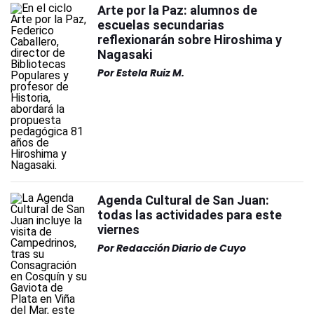
Arte por la Paz: alumnos de
escuelas secundarias
reflexionarán sobre Hiroshima y
Nagasaki
Por
Estela Ruiz M.
Agenda Cultural de San Juan:
todas las actividades para este
viernes
Por
Redacción Diario de Cuyo