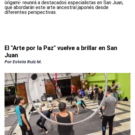
El "Arte por la Paz" vuelve a brillar en San
Juan
Por
Estela Ruiz M.