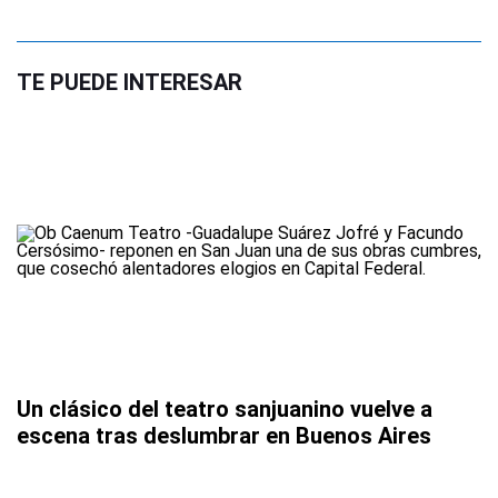
TE PUEDE INTERESAR
Un clásico del teatro sanjuanino vuelve a
escena tras deslumbrar en Buenos Aires