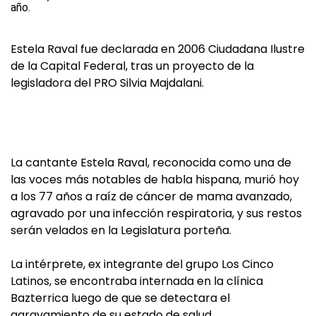
Estela Raval fue declarada en 2006 Ciudadana Ilustre
de la Capital Federal, tras un proyecto de la
legisladora del PRO Silvia Majdalani.
La cantante Estela Raval, reconocida como una de
las voces más notables de habla hispana, murió hoy
a los 77 años a raíz de cáncer de mama avanzado,
agravado por una infección respiratoria, y sus restos
serán velados en la Legislatura porteña.
La intérprete, ex integrante del grupo Los Cinco
Latinos, se encontraba internada en la clínica
Bazterrica luego de que se detectara el
agravamiento de su estado de salud.