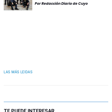
Por
Redacción Diario de Cuyo
LAS MÁS LEIDAS
TE PUEDE INTERESAR