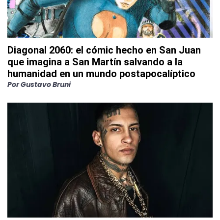
Diagonal 2060: el cómic hecho en San Juan
que imagina a San Martín salvando a la
humanidad en un mundo postapocalíptico
Por
Gustavo Bruni