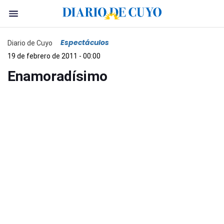
Espectáculos
Diario de Cuyo
19 de febrero de 2011 - 00:00
Enamoradísimo