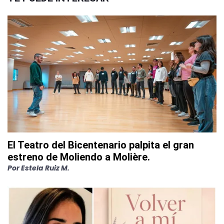
El Teatro del Bicentenario palpita el gran
estreno de Moliendo a Molière.
Por
Estela Ruiz M.