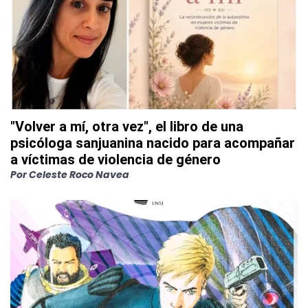
"Volver a mí, otra vez", el libro de una
psicóloga sanjuanina nacido para acompañar
a víctimas de violencia de género
Por
Celeste Roco Navea