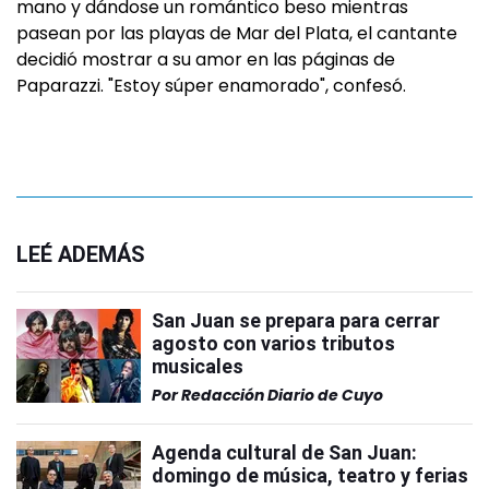
mano y dándose un romántico beso mientras
pasean por las playas de Mar del Plata, el cantante
decidió mostrar a su amor en las páginas de
Paparazzi. "Estoy súper enamorado", confesó.
LEÉ ADEMÁS
San Juan se prepara para cerrar
agosto con varios tributos
musicales
Por
Redacción Diario de Cuyo
Agenda cultural de San Juan:
domingo de música, teatro y ferias