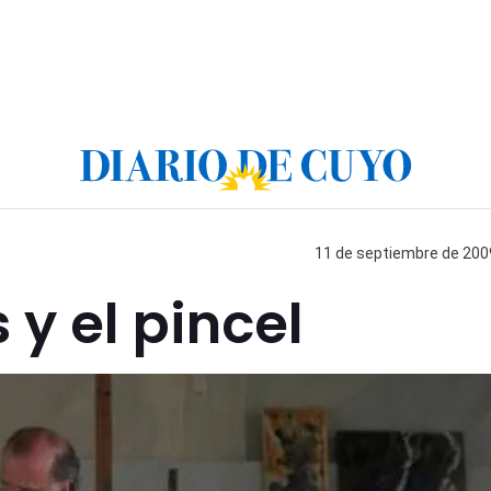
11 de septiembre de 2009
 y el pincel