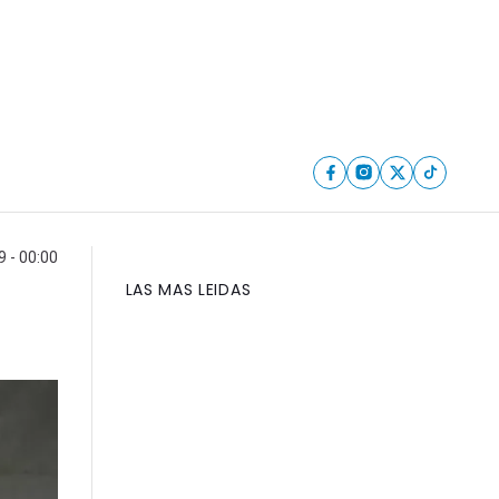
 - 00:00
LAS MAS LEIDAS