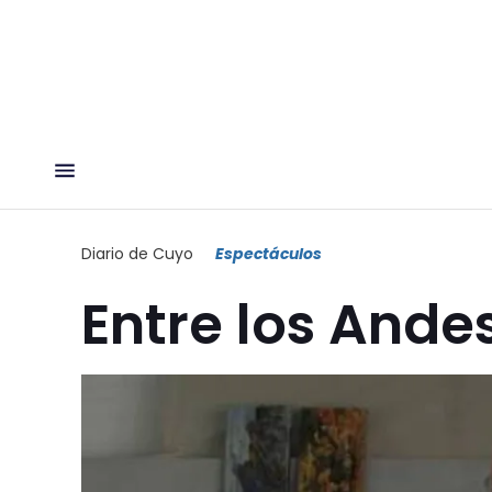
Diario de Cuyo
Espectáculos
Entre los Andes