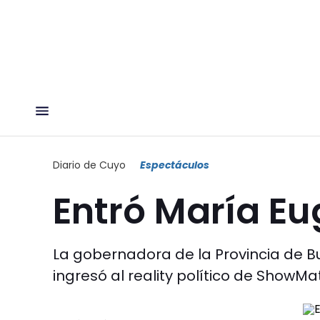
Diario de Cuyo
Espectáculos
Entró María Eu
La gobernadora de la Provincia de Bu
ingresó al reality político de ShowMat