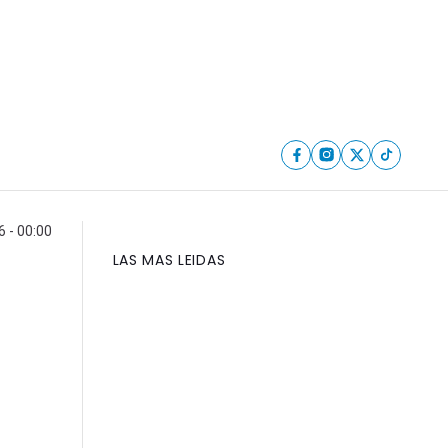
6 - 00:00
LAS MAS LEIDAS