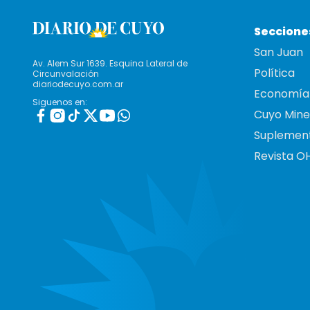
Seccione
San Juan
Av. Alem Sur 1639. Esquina Lateral de
Política
Circunvalación
diariodecuyo.com.ar
Economía
Siguenos en:
Cuyo Mine
Suplemen
Revista O