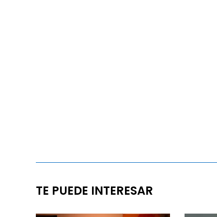
TE PUEDE INTERESAR