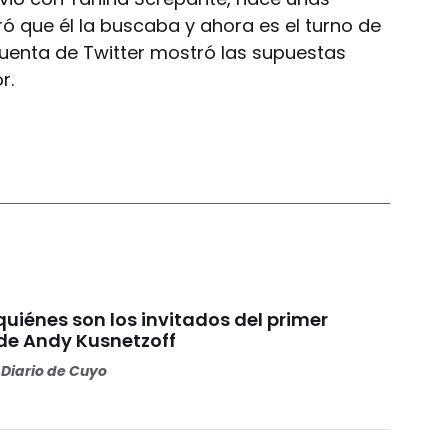
 que él la buscaba y ahora es el turno de
cuenta de Twitter mostró las supuestas
r.
quiénes son los invitados del primer
e Andy Kusnetzoff
Diario de Cuyo