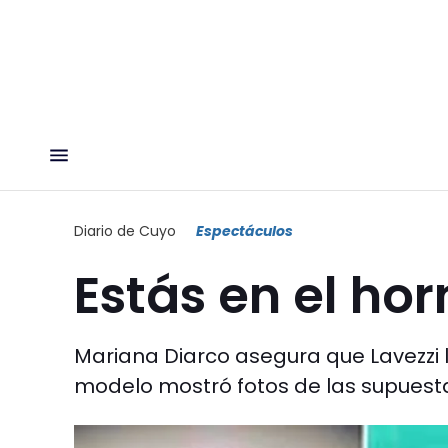
Diario de Cuyo
Espectáculos
Estás en el ho
Mariana Diarco asegura que Lavezzi l
modelo mostró fotos de las supuesta