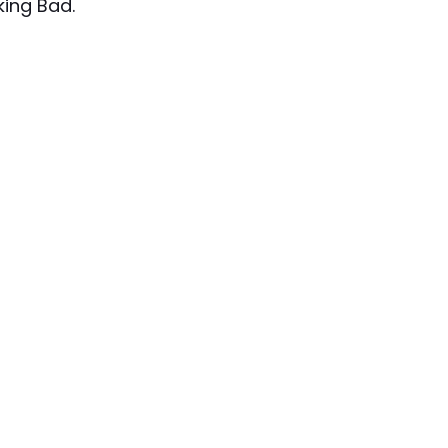
king Bad.