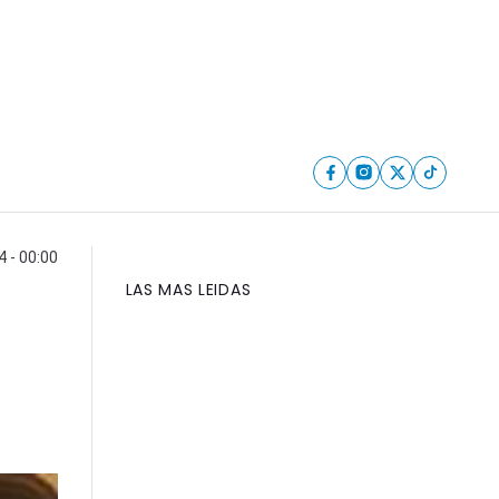
 - 00:00
LAS MAS LEIDAS
a