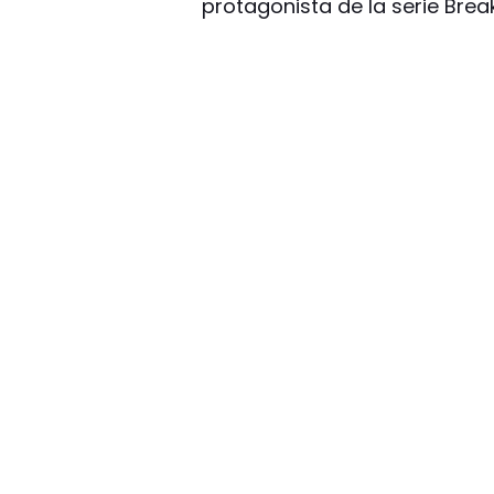
protagonista de la serie Brea