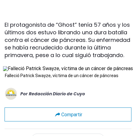
El protagonista de “Ghost” tenía 57 años y los
últimos dos estuvo librando una dura batalla
contra el cáncer de páncreas. Su enfermedad
se había recrudecido durante la última
primavera, pese a lo cual siguió trabajando.
Falleció Patrick Swayze, víctima de un cáncer de páncreas
Por
Redacción Diario de Cuyo
Compartir