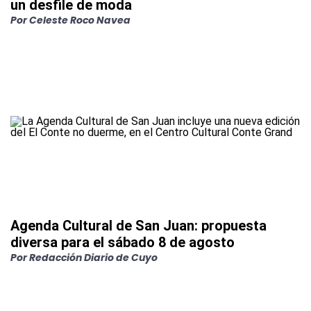
un desfile de moda
Por
Celeste Roco Navea
Agenda Cultural de San Juan: propuesta
diversa para el sábado 8 de agosto
Por
Redacción Diario de Cuyo