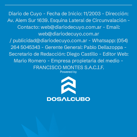
Diario de Cuyo - Fecha de Inicio: 11/2003 - Dirección:
Av. Alem Sur 1639. Esquina Lateral de Circunvalación -
Contacto:
web@diariodecuyo.com.ar
- Email:
web@diariodecuyo.com.ar
/
publicidad@diariodecuyo.com.ar
-
Whatsapp: (054)
264 5045343 - Gerente General: Pablo Dellazoppa -
Secretario de Redacción: Diego Castillo - Editor Web:
Mario Romero - Empresa propietaria del medio -
FRANCISCO MONTES S.A.C.I.F.