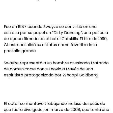
Fue en 1987 cuando Swayze se convirtió en una
estrella por su papel en “Dirty Dancing”, una película
de época filmada en el hotel Catskills. El film de 1990,
Ghost consolidó su estatus como favorito de la
pantalla grande.
Swayze representó a un hombre asesinado tratando
de comunicarse con su novia a través de una
espiritista protagonizada por Whoopi Goldberg.
El actor se mantuvo trabajando incluso después de
que fuera divulgado, en marzo de 2008, que tenía una