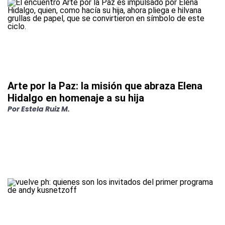
Arte por la Paz: la misión que abraza Elena
Hidalgo en homenaje a su hija
Por
Estela Ruiz M.