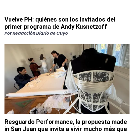
Vuelve PH: quiénes son los invitados del
primer programa de Andy Kusnetzoff
Por
Redacción Diario de Cuyo
Resguardo Performance, la propuesta made
in San Juan que invita a vivir mucho más que