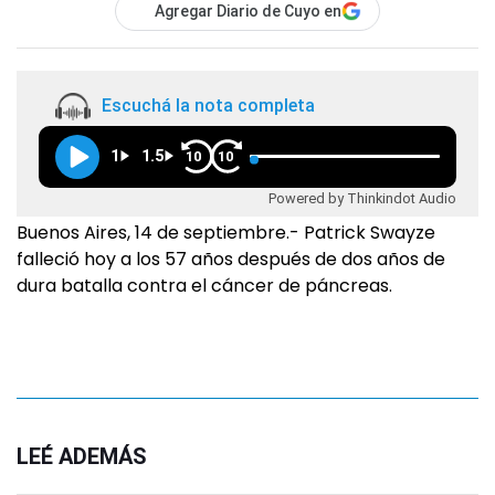
Agregar Diario de Cuyo en
Escuchá la nota completa
1
1.5
10
10
Powered by Thinkindot Audio
Buenos Aires, 14 de septiembre.- Patrick Swayze
falleció hoy a los 57 años después de dos años de
dura batalla contra el cáncer de páncreas.
LEÉ ADEMÁS