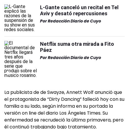
L-Gante canceló un recital en Tel
Aviv y desató repercusiones
Por
Redacción Diario de Cuyo
Netflix suma otra mirada a Fito
Páez
Por
Redacción Diario de Cuyo
La publicista de de Swayze, Annett Wolf anunció que
el protagonista de “Dirty Dancing” falleció hoy con su
familia a su lado, según informa en su portada la
versión on line del diario Los Ángeles Times. Su
enfermedad se recrudeció la última primavera, pero
él continuó trabajando bajo tratamiento.