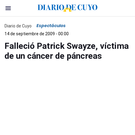
Espectáculos
Diario de Cuyo
14 de septiembre de 2009 - 00:00
Falleció Patrick Swayze, víctima
de un cáncer de páncreas