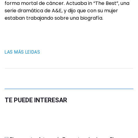
forma mortal de cáncer. Actuaba in “The Best”, una
serie dramática de A&E, y dijo que con su mujer
estaban trabajando sobre una biografía.
LAS MÁS LEIDAS
TE PUEDE INTERESAR