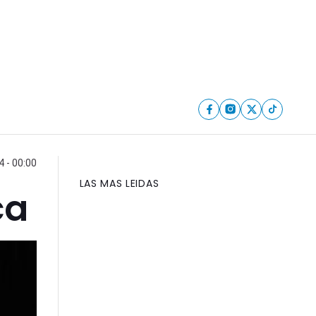
 - 00:00
LAS MAS LEIDAS
ca