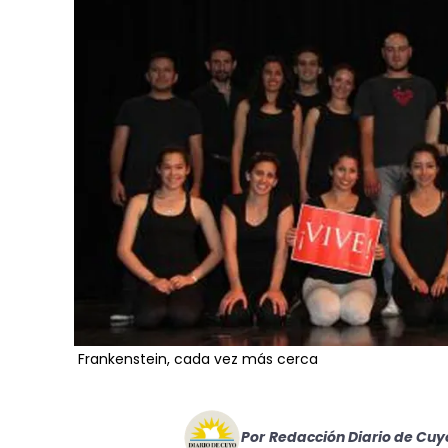
Frankenstein, cada vez más cerca
Por
Redacción Diario de Cuy