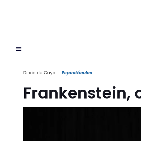
Diario de Cuyo
Espectáculos
Frankenstein,