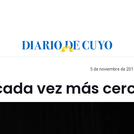
5 de noviembre de 2014
 cada vez más cer