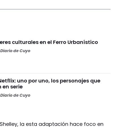
eres culturales en el Ferro Urbanístico
Diario de Cuyo
Netflix: uno por uno, los personajes que
 en serie
Diario de Cuyo
Shelley, la esta adaptación hace foco en