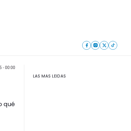
5 - 00:00
LAS MAS LEIDAS
o qué