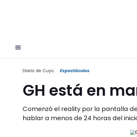
Diario de Cuyo
Espectáculos
GH está en ma
Comenzó el reality por la pantalla 
hablar a menos de 24 horas del inicio