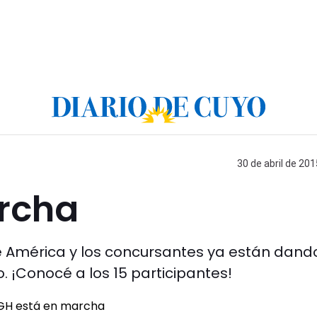
30 de abril de 201
rcha
de América y los concursantes ya están dand
. ¡Conocé a los 15 participantes!