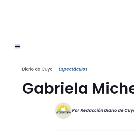
Diario de Cuyo
Espectáculos
Gabriela Michet
Por
Redacción Diario de Cuy