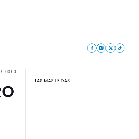
9 - 00:00
LAS MAS LEIDAS
RO