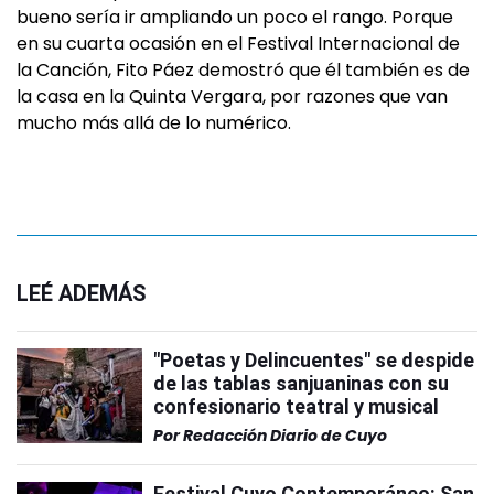
bueno sería ir ampliando un poco el rango. Porque
en su cuarta ocasión en el Festival Internacional de
la Canción, Fito Páez demostró que él también es de
la casa en la Quinta Vergara, por razones que van
mucho más allá de lo numérico.
LEÉ ADEMÁS
"Poetas y Delincuentes" se despide
de las tablas sanjuaninas con su
confesionario teatral y musical
Por
Redacción Diario de Cuyo
Festival Cuyo Contemporáneo: San