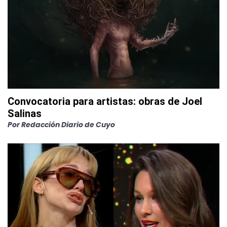
Convocatoria para artistas: obras de Joel
Salinas
Por
Redacción Diario de Cuyo