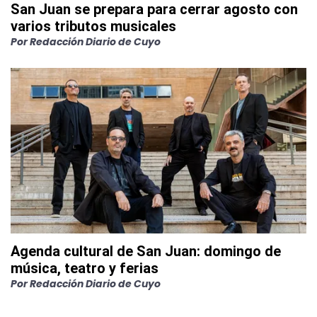
San Juan se prepara para cerrar agosto con
varios tributos musicales
Por
Redacción Diario de Cuyo
Agenda cultural de San Juan: domingo de
música, teatro y ferias
Por
Redacción Diario de Cuyo