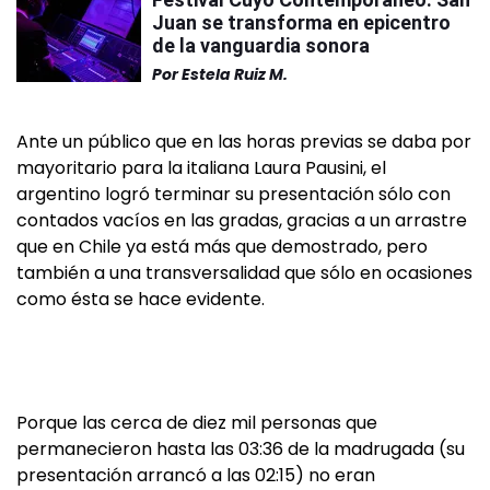
Juan se transforma en epicentro
de la vanguardia sonora
Por
Estela Ruiz M.
Ante un público que en las horas previas se daba por
mayoritario para la italiana Laura Pausini, el
argentino logró terminar su presentación sólo con
contados vacíos en las gradas, gracias a un arrastre
que en Chile ya está más que demostrado, pero
también a una transversalidad que sólo en ocasiones
como ésta se hace evidente.
Porque las cerca de diez mil personas que
permanecieron hasta las 03:36 de la madrugada (su
presentación arrancó a las 02:15) no eran