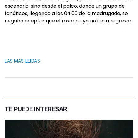
escenario, sino desde el palco, donde un grupo de
fanáticos, llegando a las 04:00 de la madrugada, se
negaba aceptar que el rosarino ya no iba a regresar.
LAS MÁS LEIDAS
TE PUEDE INTERESAR