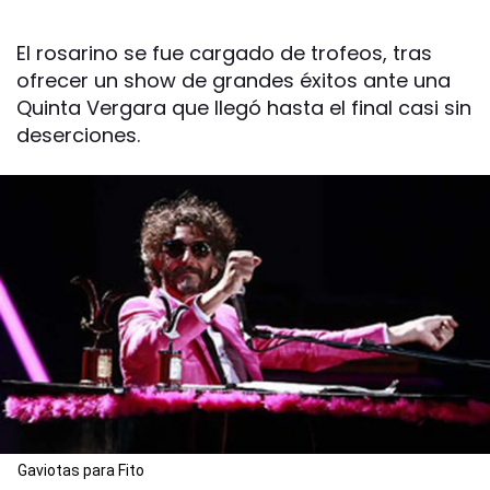
El rosarino se fue cargado de trofeos, tras
ofrecer un show de grandes éxitos ante una
Quinta Vergara que llegó hasta el final casi sin
deserciones.
Gaviotas para Fito