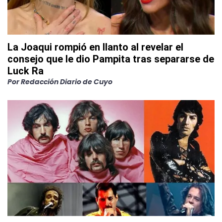
La Joaqui rompió en llanto al revelar el
consejo que le dio Pampita tras separarse de
Luck Ra
Por
Redacción Diario de Cuyo