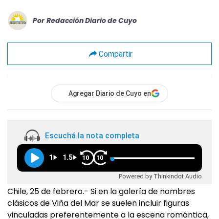
Por
Redacción Diario de Cuyo
Compartir
Agregar Diario de Cuyo en
Escuchá la nota completa
1
1.5
10
10
Powered by Thinkindot Audio
Chile, 25 de febrero.- Si en la galería de nombres
clásicos de Viña del Mar se suelen incluir figuras
vinculadas preferentemente a la escena romántica,