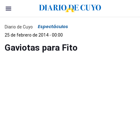
Espectáculos
Diario de Cuyo
25 de febrero de 2014 - 00:00
Gaviotas para Fito