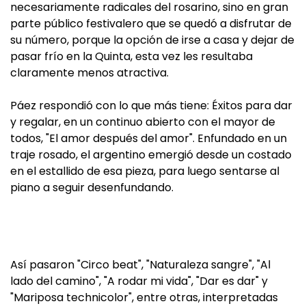
necesariamente radicales del rosarino, sino en gran
parte público festivalero que se quedó a disfrutar de
su número, porque la opción de irse a casa y dejar de
pasar frío en la Quinta, esta vez les resultaba
claramente menos atractiva.
Páez respondió con lo que más tiene: Éxitos para dar
y regalar, en un continuo abierto con el mayor de
todos, "El amor después del amor". Enfundado en un
traje rosado, el argentino emergió desde un costado
en el estallido de esa pieza, para luego sentarse al
piano a seguir desenfundando.
Así pasaron "Circo beat", "Naturaleza sangre", "Al
lado del camino", "A rodar mi vida", "Dar es dar" y
"Mariposa technicolor", entre otras, interpretadas