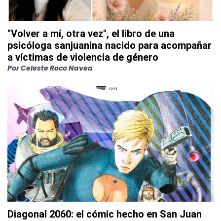
"Volver a mí, otra vez", el libro de una
psicóloga sanjuanina nacido para acompañar
a víctimas de violencia de género
Por
Celeste Roco Navea
Diagonal 2060: el cómic hecho en San Juan