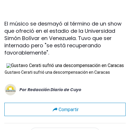
El músico se desmayó al término de un show
que ofreció en el estadio de la Universidad
Simón Bolívar en Venezuela. Tuvo que ser
internado pero "se está recuperando
favorablemente".
Gustavo Cerati sufrió una descompensación en Caracas
Por
Redacción Diario de Cuyo
Compartir