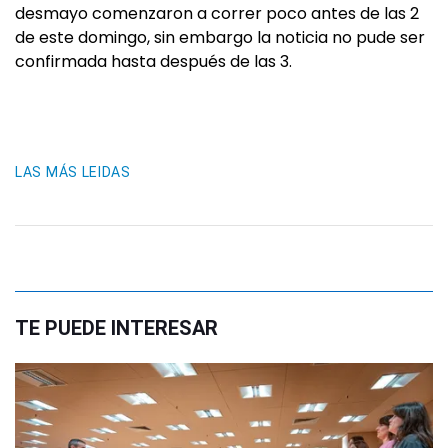
desmayo comenzaron a correr poco antes de las 2
de este domingo, sin embargo la noticia no pude ser
confirmada hasta después de las 3.
LAS MÁS LEIDAS
TE PUEDE INTERESAR