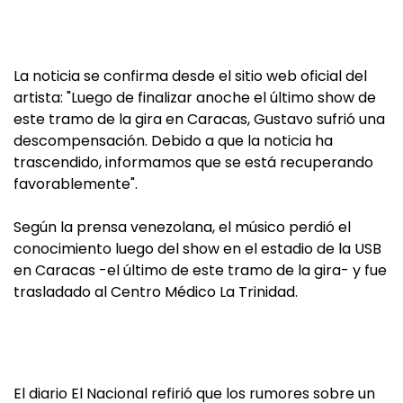
La noticia se confirma desde el sitio web oficial del
artista: "Luego de finalizar anoche el último show de
este tramo de la gira en Caracas, Gustavo sufrió una
descompensación. Debido a que la noticia ha
trascendido, informamos que se está recuperando
favorablemente".
Según la prensa venezolana, el músico perdió el
conocimiento luego del show en el estadio de la USB
en Caracas -el último de este tramo de la gira- y fue
trasladado al Centro Médico La Trinidad.
El diario El Nacional refirió que los rumores sobre un