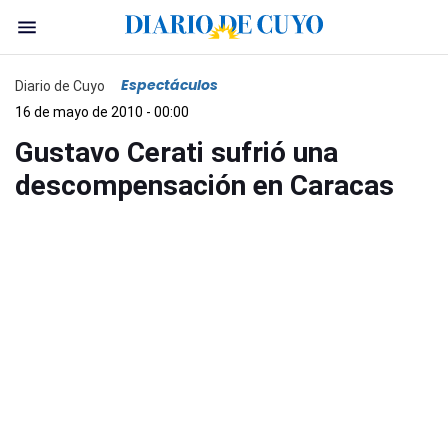
Espectáculos
Diario de Cuyo
16 de mayo de 2010 - 00:00
Gustavo Cerati sufrió una
descompensación en Caracas