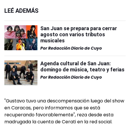
LEÉ ADEMÁS
San Juan se prepara para cerrar
agosto con varios tributos
musicales
Por
Redacción Diario de Cuyo
Agenda cultural de San Juan:
domingo de música, teatro y ferias
Por
Redacción Diario de Cuyo
"Gustavo tuvo una descompensación luego del show
en Caracas, pero informamos que se está
recuperando favorablemente", reza desde esta
madrugada la cuenta de Cerati en la red social.