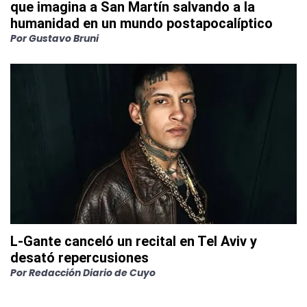
que imagina a San Martín salvando a la
humanidad en un mundo postapocalíptico
Por
Gustavo Bruni
L-Gante canceló un recital en Tel Aviv y
desató repercusiones
Por
Redacción Diario de Cuyo