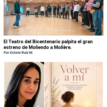
El Teatro del Bicentenario palpita el gran
estreno de Moliendo a Molière.
Por
Estela Ruiz M.