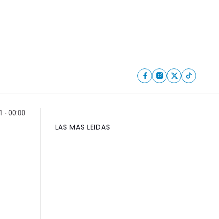
 - 00:00
LAS MAS LEIDAS