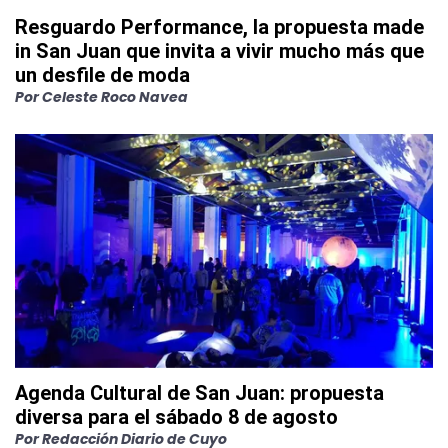
Resguardo Performance, la propuesta made
in San Juan que invita a vivir mucho más que
un desfile de moda
Por
Celeste Roco Navea
Agenda Cultural de San Juan: propuesta
diversa para el sábado 8 de agosto
Por
Redacción Diario de Cuyo