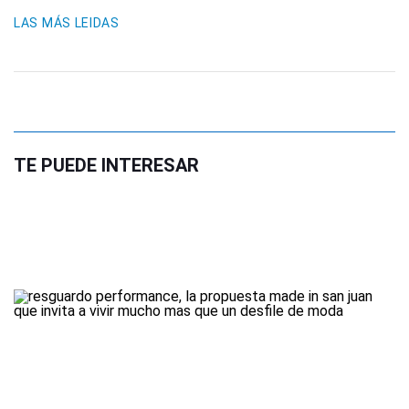
LAS MÁS LEIDAS
TE PUEDE INTERESAR