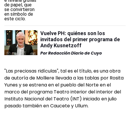
Vuelve PH: quiénes son los
invitados del primer programa de
Andy Kusnetzoff
Por
Redacción Diario de Cuyo
"Las preciosas ridículas", tal es el título, es una obra
de autoría de Molliere llevada a las tablas por Rosita
Yunes y se estrena en el pueblo del Norte en el
marco del programa Teatro interior del interior del
Instituto Nacional del Teatro (INT) iniciado en julio
pasado también en Caucete y Ullum.