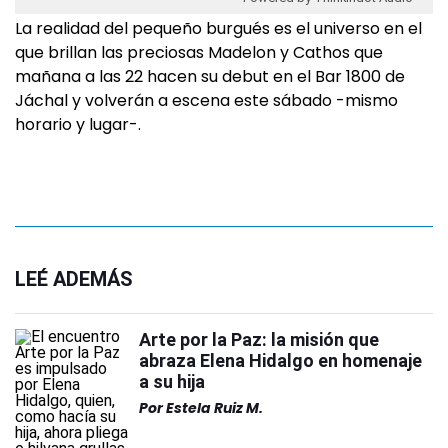
La realidad del pequeño burgués es el universo en el
que brillan las preciosas Madelon y Cathos que
mañana a las 22 hacen su debut en el Bar 1800 de
Jáchal y volverán a escena este sábado -mismo
horario y lugar-.
LEÉ ADEMÁS
Arte por la Paz: la misión que
abraza Elena Hidalgo en homenaje
a su hija
Por
Estela Ruiz M.