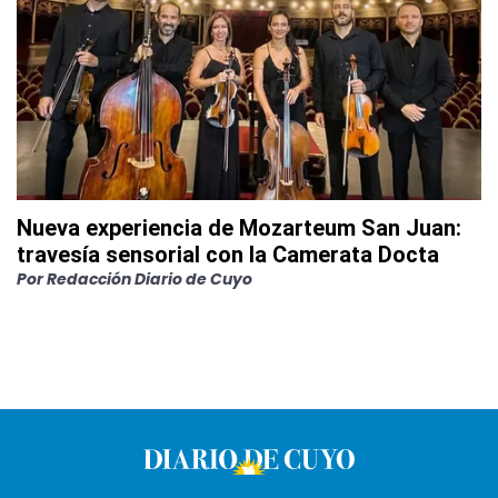
Nueva experiencia de Mozarteum San Juan:
travesía sensorial con la Camerata Docta
Por
Redacción Diario de Cuyo