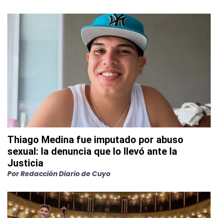
Thiago Medina fue imputado por abuso
sexual: la denuncia que lo llevó ante la
Justicia
Por
Redacción Diario de Cuyo