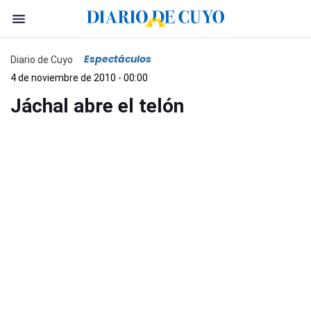
Espectáculos
Diario de Cuyo
4 de noviembre de 2010 - 00:00
Jáchal abre el telón