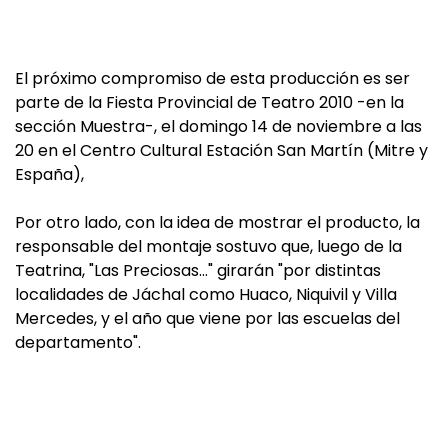
El próximo compromiso de esta producción es ser
parte de la Fiesta Provincial de Teatro 2010 -en la
sección Muestra-, el domingo 14 de noviembre a las
20 en el Centro Cultural Estación San Martín (Mitre y
España),
Por otro lado, con la idea de mostrar el producto, la
responsable del montaje sostuvo que, luego de la
Teatrina, "Las Preciosas…" girarán "por distintas
localidades de Jáchal como Huaco, Niquivil y Villa
Mercedes, y el año que viene por las escuelas del
departamento".