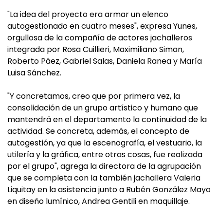
"La idea del proyecto era armar un elenco
autogestionado en cuatro meses", expresa Yunes,
orgullosa de la compañía de actores jachalleros
integrada por Rosa Cuillieri, Maximiliano Siman,
Roberto Páez, Gabriel Salas, Daniela Ranea y María
Luisa Sánchez.
"Y concretamos, creo que por primera vez, la
consolidación de un grupo artístico y humano que
mantendrá en el departamento la continuidad de la
actividad. Se concreta, además, el concepto de
autogestión, ya que la escenografía, el vestuario, la
utilería y la gráfica, entre otras cosas, fue realizada
por el grupo", agrega la directora de la agrupación
que se completa con la también jachallera Valeria
Liquitay en la asistencia junto a Rubén González Mayo
en diseño lumínico, Andrea Gentili en maquillaje.