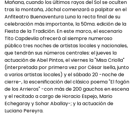
Mañana, cuando los últimos rayos del Sol se oculten
tras la montaña, Jáchal comenzará a palpitar en el
Anfiteatro Buenaventura Luna la recta final de su
celebración más importante, la 50ma. edición de la
Fiesta de la Tradición. En este marco, el escenario
Tito Capdevila ofrecerá al siempre numeroso
público tres noches de artistas locales y nacionales,
que tendrán sus números centrales: el jueves la
actuación de Abel Pintos, el viernes la "Misa Criolla"
(interpretada por primera vez por César Isella, junto
a varios artistas locales) y el sábado 20 -noche de
cierre-, la escenificación del clásico poema "El fogón
de los Arrieros" -con más de 200 gauchos en escena
y el recitado a cargo de Horacio Espejo, Mario
Echegaray y Sohar Aballay-; y la actuación de
Luciano Pereyra.