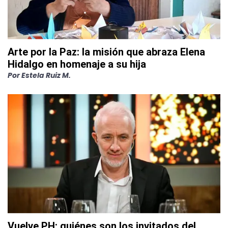
Arte por la Paz: la misión que abraza Elena
Hidalgo en homenaje a su hija
Por
Estela Ruiz M.
Vuelve PH: quiénes son los invitados del