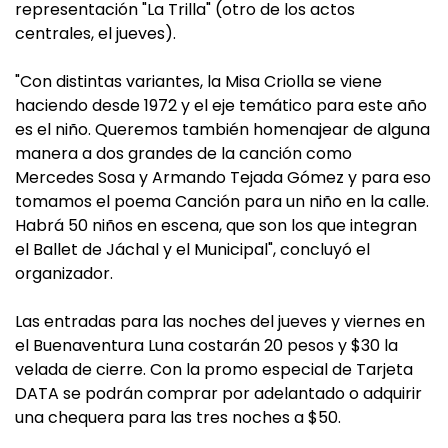
representación "La Trilla" (otro de los actos
centrales, el jueves).
"Con distintas variantes, la Misa Criolla se viene
haciendo desde 1972 y el eje temático para este año
es el niño. Queremos también homenajear de alguna
manera a dos grandes de la canción como
Mercedes Sosa y Armando Tejada Gómez y para eso
tomamos el poema Canción para un niño en la calle.
Habrá 50 niños en escena, que son los que integran
el Ballet de Jáchal y el Municipal", concluyó el
organizador.
Las entradas para las noches del jueves y viernes en
el Buenaventura Luna costarán 20 pesos y $30 la
velada de cierre. Con la promo especial de Tarjeta
DATA se podrán comprar por adelantado o adquirir
una chequera para las tres noches a $50.