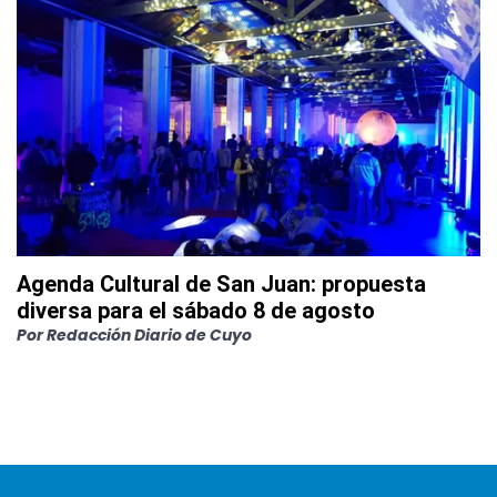
Agenda Cultural de San Juan: propuesta
diversa para el sábado 8 de agosto
Por
Redacción Diario de Cuyo