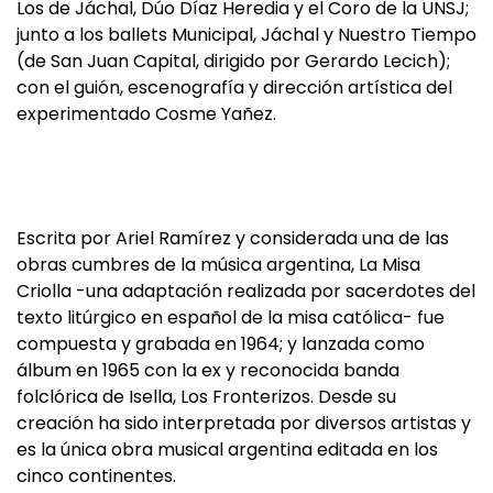
Los de Jáchal, Dúo Díaz Heredia y el Coro de la UNSJ;
junto a los ballets Municipal, Jáchal y Nuestro Tiempo
(de San Juan Capital, dirigido por Gerardo Lecich);
con el guión, escenografía y dirección artística del
experimentado Cosme Yañez.
Escrita por Ariel Ramírez y considerada una de las
obras cumbres de la música argentina, La Misa
Criolla -una adaptación realizada por sacerdotes del
texto litúrgico en español de la misa católica- fue
compuesta y grabada en 1964; y lanzada como
álbum en 1965 con la ex y reconocida banda
folclórica de Isella, Los Fronterizos. Desde su
creación ha sido interpretada por diversos artistas y
es la única obra musical argentina editada en los
cinco continentes.