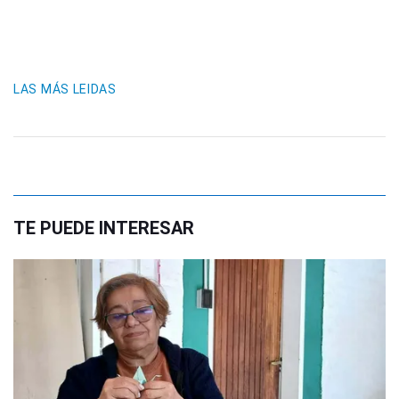
LAS MÁS LEIDAS
TE PUEDE INTERESAR