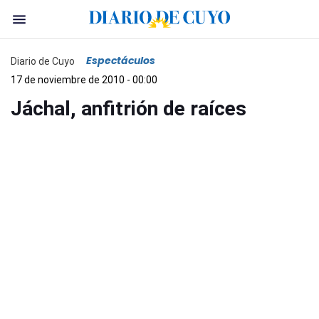
Espectáculos
Diario de Cuyo
17 de noviembre de 2010 - 00:00
Jáchal, anfitrión de raíces