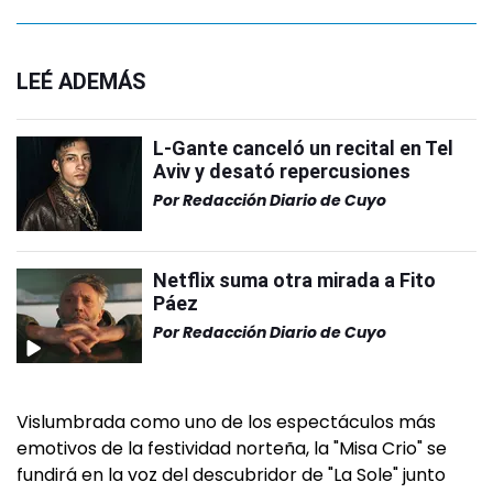
LEÉ ADEMÁS
L-Gante canceló un recital en Tel
Aviv y desató repercusiones
Por
Redacción Diario de Cuyo
Netflix suma otra mirada a Fito
Páez
Por
Redacción Diario de Cuyo
Vislumbrada como uno de los espectáculos más
emotivos de la festividad norteña, la "Misa Crio" se
fundirá en la voz del descubridor de "La Sole" junto