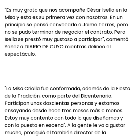
"Es muy grato que nos acompañe César Isella en la
Misa y esta es su primera vez con nosotros. En un
principio se pensó convocarlo a Jaime Torres, pero
no se pudo terminar de negociar el contrato. Pero
Isella se prestó muy gustoso a participar", comentó
Yañez a DIARIO DE CUYO mientras delineó el
espectáculo.
"La Misa Criolla fue conformada, además de la Fiesta
de la Tradición, como parte del Bicentenario.
Participan unas doscientas personas y estamos
ensayando desde hace tres meses más o menos.
Estoy muy contento con todo lo que diseñamos y
con la puesta en escena". A la gente le va a gustar
mucho, prosiguió el también director de la