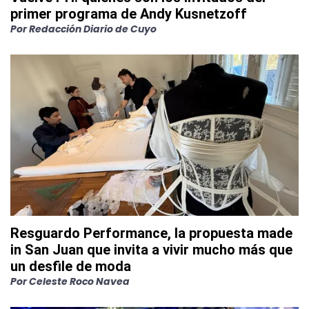
primer programa de Andy Kusnetzoff
Por
Redacción Diario de Cuyo
Resguardo Performance, la propuesta made
in San Juan que invita a vivir mucho más que
un desfile de moda
Por
Celeste Roco Navea