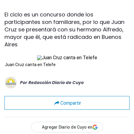
El ciclo es un concurso donde los
participantes son familiares, por lo que Juan
Cruz se presentará con su hermano Alfredo,
mayor que él, que está radicado en Buenos
Aires
Juan Cruz canta en Telefe
Por
Redacción Diario de Cuyo
Compartir
Agregar Diario de Cuyo en