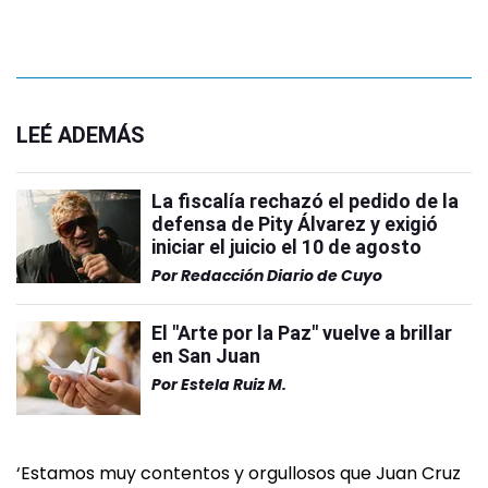
LEÉ ADEMÁS
La fiscalía rechazó el pedido de la
defensa de Pity Álvarez y exigió
iniciar el juicio el 10 de agosto
Por
Redacción Diario de Cuyo
El "Arte por la Paz" vuelve a brillar
en San Juan
Por
Estela Ruiz M.
‘Estamos muy contentos y orgullosos que Juan Cruz