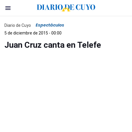
Espectáculos
Diario de Cuyo
5 de diciembre de 2015 - 00:00
Juan Cruz canta en Telefe