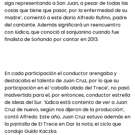
siga representando a San Juan, a pesar de todas las
cosas que tiene que pasar, por la enfermedad de su
madre’, comentó a este diario Alfredo Rufino, padre
del cantante. Además significará un reencuentro
con Iúdica, que conoció al sanjuanino cuando fue
finalista de Soñando por cantar en 2013.
En cada participación el conductor arengaba y
destacaba el talento de Juan Cruz, por lo que su
participación en el ‘caballo alado del Trece’, no pasó
inadvertida para el, por entonces, conductor estrella
de Ideas del Sur. ‘Iúdica está contento de ver a Juan
Cruz de nuevo, según nos dijeron de la producción’,
contó Alfredo. Este año, Juan Cruz estuvo además en
la pantalla de El Trece en Dar la nota, el ciclo que
condujo Guido Kaczka.