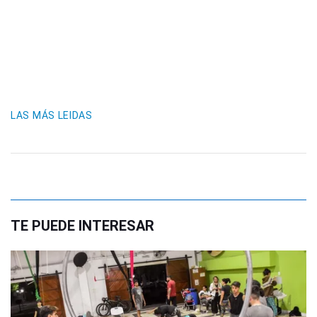
LAS MÁS LEIDAS
TE PUEDE INTERESAR