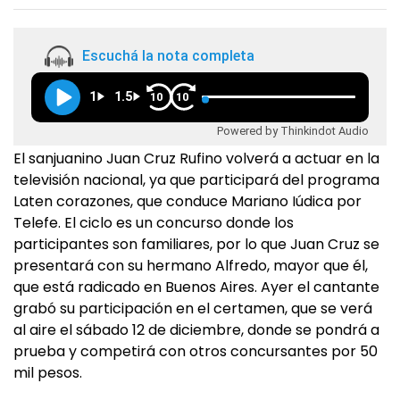
Escuchá la nota completa
1
1.5
10
10
Powered by Thinkindot Audio
El sanjuanino Juan Cruz Rufino volverá a actuar en la
televisión nacional, ya que participará del programa
Laten corazones, que conduce Mariano Iúdica por
Telefe. El ciclo es un concurso donde los
participantes son familiares, por lo que Juan Cruz se
presentará con su hermano Alfredo, mayor que él,
que está radicado en Buenos Aires. Ayer el cantante
grabó su participación en el certamen, que se verá
al aire el sábado 12 de diciembre, donde se pondrá a
prueba y competirá con otros concursantes por 50
mil pesos.