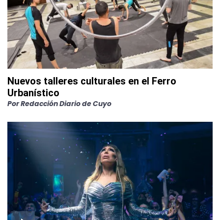
Nuevos talleres culturales en el Ferro
Urbanístico
Por
Redacción Diario de Cuyo