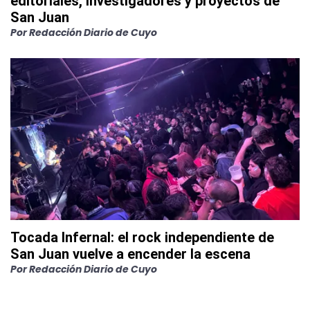
editoriales, investigadores y proyectos de
San Juan
Por
Redacción Diario de Cuyo
Tocada Infernal: el rock independiente de
San Juan vuelve a encender la escena
Por
Redacción Diario de Cuyo