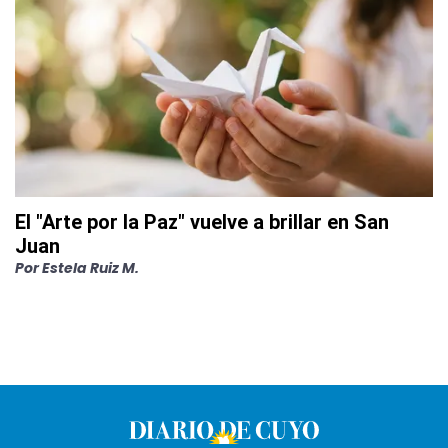
El "Arte por la Paz" vuelve a brillar en San
Juan
Por
Estela Ruiz M.