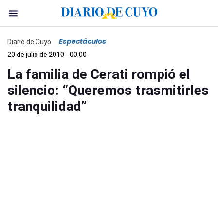
Espectáculos
Diario de Cuyo
20 de julio de 2010 - 00:00
La familia de Cerati rompió el
silencio: “Queremos trasmitirles
tranquilidad”