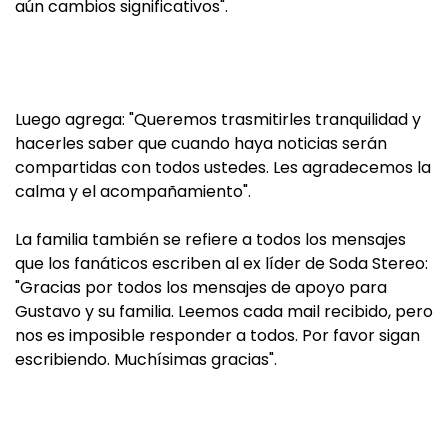
aún cambios significativos".
Luego agrega: "Queremos trasmitirles tranquilidad y
hacerles saber que cuando haya noticias serán
compartidas con todos ustedes. Les agradecemos la
calma y el acompañamiento".
La familia también se refiere a todos los mensajes
que los fanáticos escriben al ex líder de Soda Stereo:
"Gracias por todos los mensajes de apoyo para
Gustavo y su familia. Leemos cada mail recibido, pero
nos es imposible responder a todos. Por favor sigan
escribiendo. Muchísimas gracias".