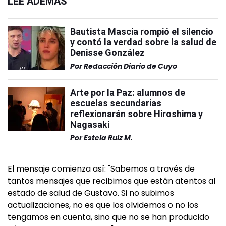
LEÉ ADEMÁS
Bautista Mascia rompió el silencio
y contó la verdad sobre la salud de
Denisse González
Por
Redacción Diario de Cuyo
Arte por la Paz: alumnos de
escuelas secundarias
reflexionarán sobre Hiroshima y
Nagasaki
Por
Estela Ruiz M.
El mensaje comienza así: "Sabemos a través de
tantos mensajes que recibimos que están atentos al
estado de salud de Gustavo. Si no subimos
actualizaciones, no es que los olvidemos o no los
tengamos en cuenta, sino que no se han producido