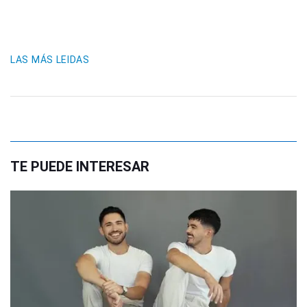
LAS MÁS LEIDAS
TE PUEDE INTERESAR