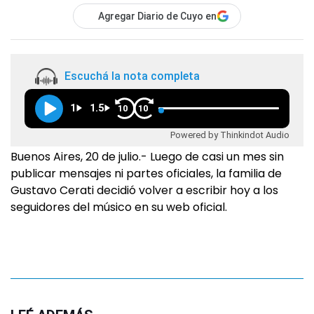
Agregar Diario de Cuyo en
Escuchá la nota completa
1
1.5
10
10
Powered by Thinkindot Audio
Buenos Aires, 20 de julio.- Luego de casi un mes sin
publicar mensajes ni partes oficiales, la familia de
Gustavo Cerati decidió volver a escribir hoy a los
seguidores del músico en su web oficial.