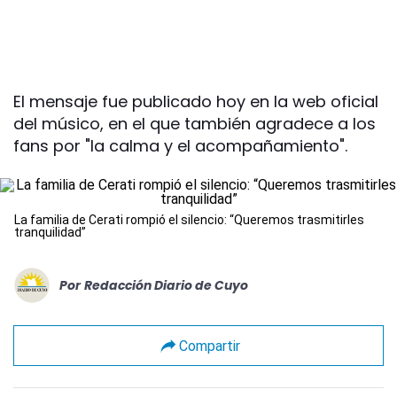
El mensaje fue publicado hoy en la web oficial
del músico, en el que también agradece a los
fans por "la calma y el acompañamiento".
La familia de Cerati rompió el silencio: “Queremos trasmitirles
tranquilidad”
Por
Redacción Diario de Cuyo
Compartir