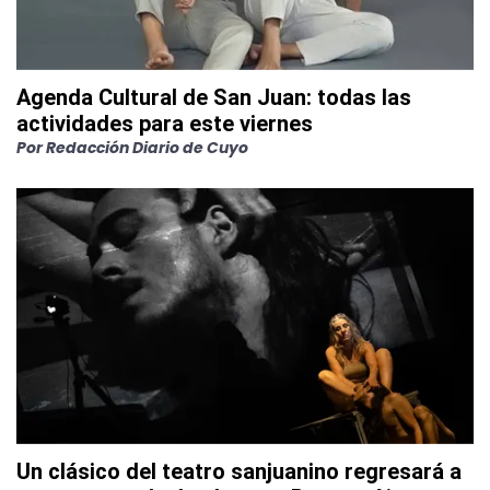
Agenda Cultural de San Juan: todas las
actividades para este viernes
Por
Redacción Diario de Cuyo
Un clásico del teatro sanjuanino regresará a