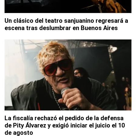
Un clásico del teatro sanjuanino regresará a
escena tras deslumbrar en Buenos Aires
La fiscalía rechazó el pedido de la defensa
de Pity Álvarez y exigió iniciar el juicio el 10
de agosto