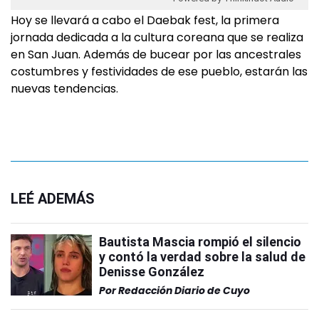
Hoy se llevará a cabo el Daebak fest, la primera
jornada dedicada a la cultura coreana que se realiza
en San Juan. Además de bucear por las ancestrales
costumbres y festividades de ese pueblo, estarán las
nuevas tendencias.
LEÉ ADEMÁS
Bautista Mascia rompió el silencio
y contó la verdad sobre la salud de
Denisse González
Por
Redacción Diario de Cuyo