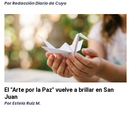
Por
Redacción Diario de Cuyo
El "Arte por la Paz" vuelve a brillar en San
Juan
Por
Estela Ruiz M.