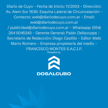
Diario de Cuyo - Fecha de Inicio: 11/2003 - Dirección:
Av. Alem Sur 1639. Esquina Lateral de Circunvalación -
Contacto:
web@diariodecuyo.com.ar
- Email:
web@diariodecuyo.com.ar
/
publicidad@diariodecuyo.com.ar
-
Whatsapp: (054)
264 5045343 - Gerente General: Pablo Dellazoppa -
Secretario de Redacción: Diego Castillo - Editor Web:
Mario Romero - Empresa propietaria del medio -
FRANCISCO MONTES S.A.C.I.F.