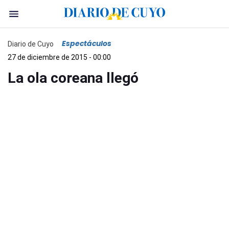
Espectáculos
Diario de Cuyo
27 de diciembre de 2015 - 00:00
La ola coreana llegó