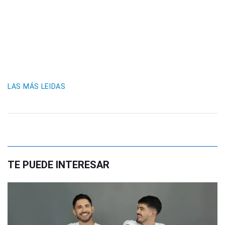
LAS MÁS LEIDAS
TE PUEDE INTERESAR