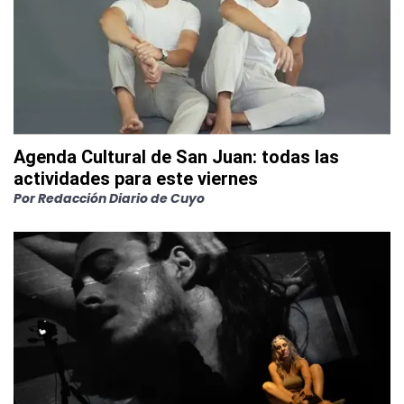
Agenda Cultural de San Juan: todas las
actividades para este viernes
Por
Redacción Diario de Cuyo