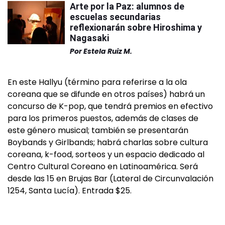
Arte por la Paz: alumnos de
escuelas secundarias
reflexionarán sobre Hiroshima y
Nagasaki
Por
Estela Ruiz M.
En este Hallyu (término para referirse a la ola
coreana que se difunde en otros países) habrá un
concurso de K-pop, que tendrá premios en efectivo
para los primeros puestos, además de clases de
este género musical; también se presentarán
Boybands y Girlbands; habrá charlas sobre cultura
coreana, k-food, sorteos y un espacio dedicado al
Centro Cultural Coreano en Latinoamérica. Será
desde las 15 en Brujas Bar (Lateral de Circunvalación
1254, Santa Lucía). Entrada $25.