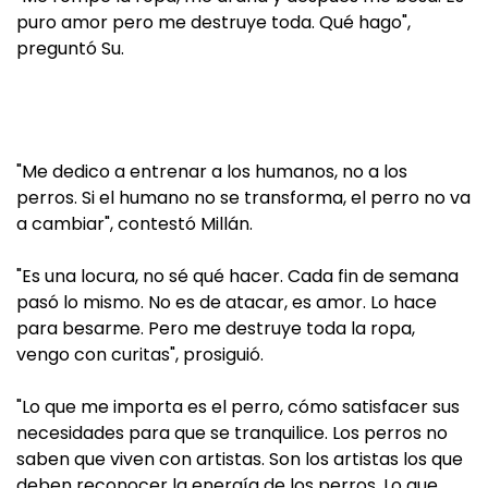
puro amor pero me destruye toda. Qué hago",
preguntó Su.
"Me dedico a entrenar a los humanos, no a los
perros. Si el humano no se transforma, el perro no va
a cambiar", contestó Millán.
"Es una locura, no sé qué hacer. Cada fin de semana
pasó lo mismo. No es de atacar, es amor. Lo hace
para besarme. Pero me destruye toda la ropa,
vengo con curitas", prosiguió.
"Lo que me importa es el perro, cómo satisfacer sus
necesidades para que se tranquilice. Los perros no
saben que viven con artistas. Son los artistas los que
deben reconocer la energía de los perros. Lo que