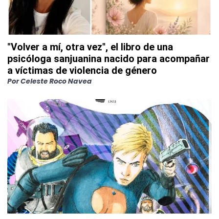
"Volver a mí, otra vez", el libro de una
psicóloga sanjuanina nacido para acompañar
a víctimas de violencia de género
Por
Celeste Roco Navea