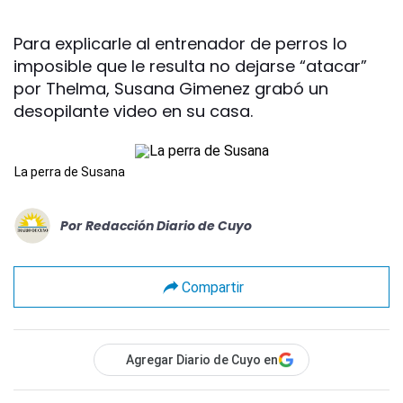
Para explicarle al entrenador de perros lo
imposible que le resulta no dejarse “atacar”
por Thelma, Susana Gimenez grabó un
desopilante video en su casa.
La perra de Susana
Por
Redacción Diario de Cuyo
Compartir
Agregar Diario de Cuyo en