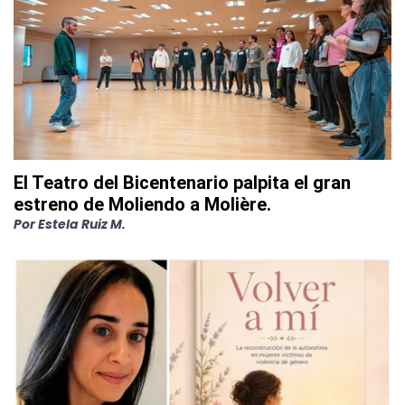
El Teatro del Bicentenario palpita el gran
estreno de Moliendo a Molière.
Por
Estela Ruiz M.