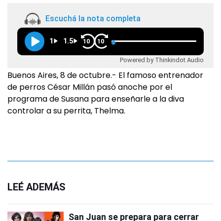
Escuchá la nota completa
1
1.5
10
10
Powered by Thinkindot Audio
Buenos Aires, 8 de octubre.- El famoso entrenador
de perros César Millán pasó anoche por el
programa de Susana para enseñarle a la diva
controlar a su perrita, Thelma.
LEÉ ADEMÁS
San Juan se prepara para cerrar