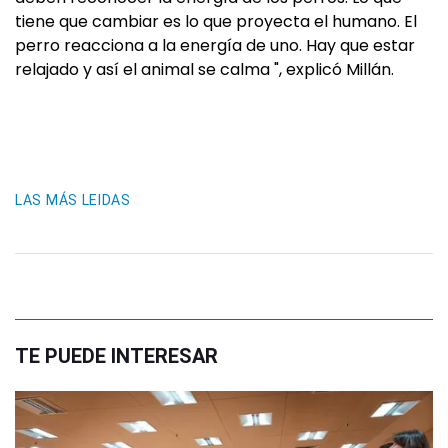
tiene que cambiar es lo que proyecta el humano. El
perro reacciona a la energía de uno. Hay que estar
relajado y así el animal se calma ", explicó Millán.
LAS MÁS LEIDAS
TE PUEDE INTERESAR