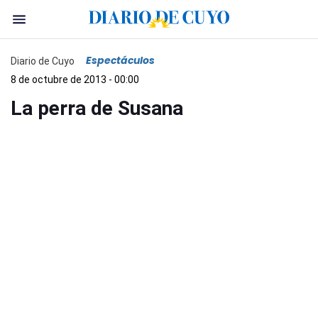
Espectáculos
Diario de Cuyo
8 de octubre de 2013 - 00:00
La perra de Susana