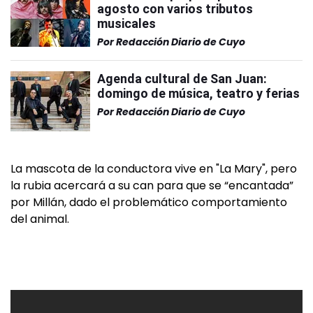
agosto con varios tributos
musicales
Por
Redacción Diario de Cuyo
Agenda cultural de San Juan:
domingo de música, teatro y ferias
Por
Redacción Diario de Cuyo
La mascota de la conductora vive en "La Mary", pero
la rubia acercará a su can para que se “encantada”
por Millán, dado el problemático comportamiento
del animal.