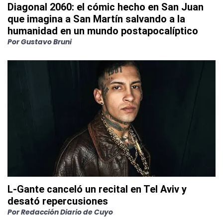
Diagonal 2060: el cómic hecho en San Juan
que imagina a San Martín salvando a la
humanidad en un mundo postapocalíptico
Por
Gustavo Bruni
L-Gante canceló un recital en Tel Aviv y
desató repercusiones
Por
Redacción Diario de Cuyo