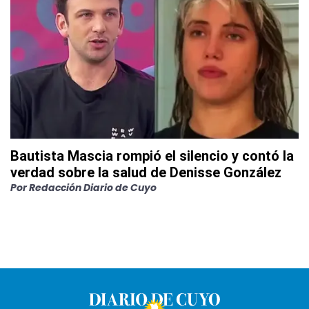
Bautista Mascia rompió el silencio y contó la
verdad sobre la salud de Denisse González
Por
Redacción Diario de Cuyo