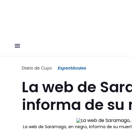
Diario de Cuyo
Espectáculos
La web de Sar
informa de su 
La web de Saramago, en negro, informa de su muert