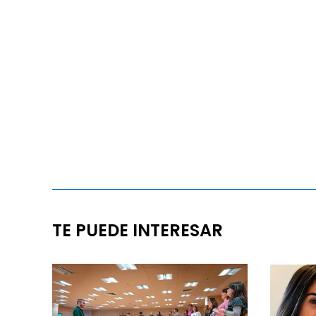
TE PUEDE INTERESAR