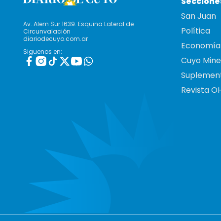
Seccione
San Juan
Av. Alem Sur 1639. Esquina Lateral de
Política
Circunvalación
diariodecuyo.com.ar
Economía
Siguenos en:
Cuyo Mine
Suplemen
Revista O