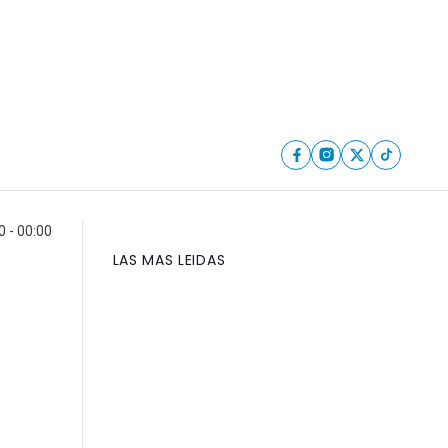
0 - 00:00
LAS MAS LEIDAS