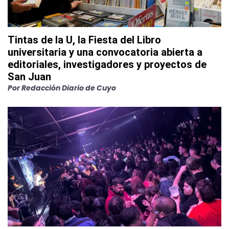
Tintas de la U, la Fiesta del Libro
universitaria y una convocatoria abierta a
editoriales, investigadores y proyectos de
San Juan
Por
Redacción Diario de Cuyo