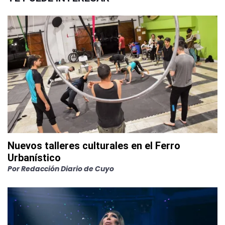
Nuevos talleres culturales en el Ferro
Urbanístico
Por
Redacción Diario de Cuyo