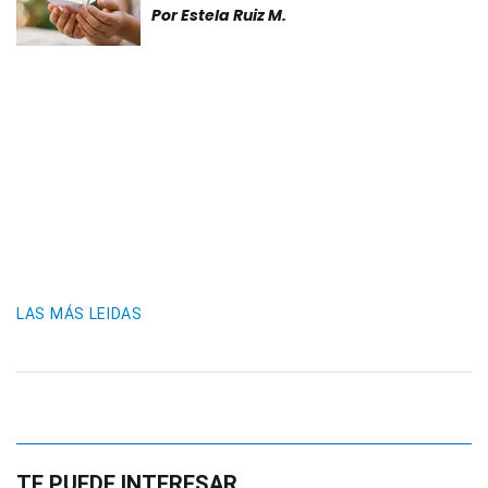
Por
Estela Ruiz M.
LAS MÁS LEIDAS
TE PUEDE INTERESAR