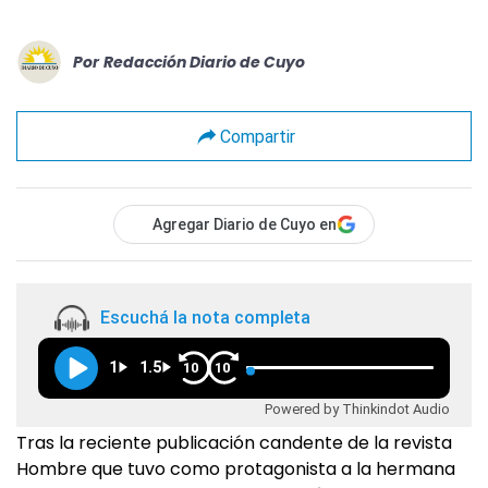
Por
Redacción Diario de Cuyo
Compartir
Agregar Diario de Cuyo en
Escuchá la nota completa
1
1.5
10
10
Powered by Thinkindot Audio
Tras la reciente publicación candente de la revista
Hombre que tuvo como protagonista a la hermana