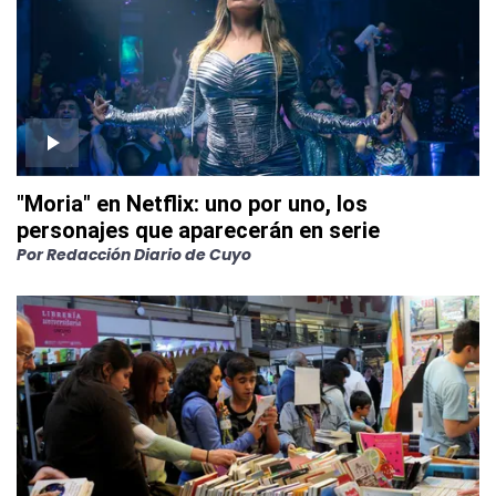
"Moria" en Netflix: uno por uno, los
personajes que aparecerán en serie
Por
Redacción Diario de Cuyo