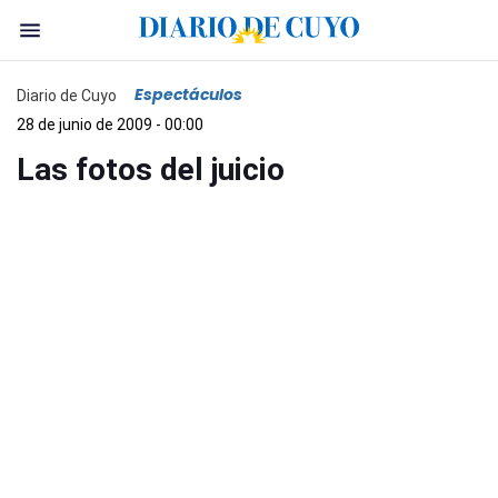
Espectáculos
Diario de Cuyo
28 de junio de 2009 - 00:00
Las fotos del juicio