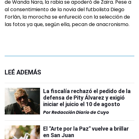
de Wanda Nara, la rabia se apoderó de Zaira. Pese a
al consentimiento de la novia del futbolista Diego
Forlán, la morocha se enfureció con la selección de
las fotos ya que, según ella, pecan de anacronismo.
LEÉ ADEMÁS
La fiscalía rechazó el pedido de la
defensa de Pity Álvarez y exigió
iniciar el juicio el 10 de agosto
Por
Redacción Diario de Cuyo
El "Arte por la Paz" vuelve a brillar
en San Juan