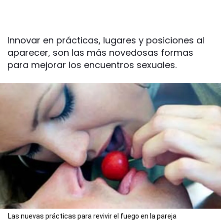
Innovar en prácticas, lugares y posiciones al
aparecer, son las más novedosas formas
para mejorar los encuentros sexuales.
Las nuevas prácticas para revivir el fuego en la pareja