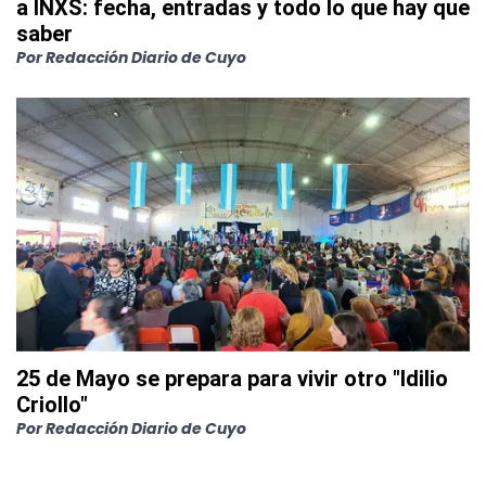
a INXS: fecha, entradas y todo lo que hay que
saber
Por
Redacción Diario de Cuyo
25 de Mayo se prepara para vivir otro "Idilio
Criollo"
Por
Redacción Diario de Cuyo