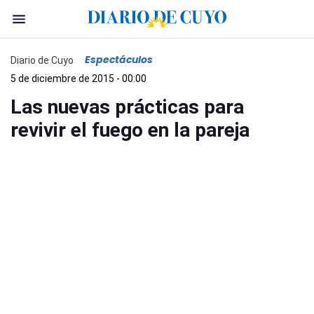
Espectáculos
Diario de Cuyo
5 de diciembre de 2015 - 00:00
Las nuevas prácticas para
revivir el fuego en la pareja