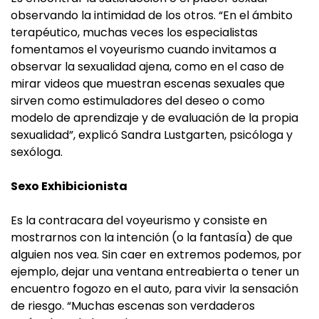
observando la intimidad de los otros. “En el ámbito
terapéutico, muchas veces los especialistas
fomentamos el voyeurismo cuando invitamos a
observar la sexualidad ajena, como en el caso de
mirar videos que muestran escenas sexuales que
sirven como estimuladores del deseo o como
modelo de aprendizaje y de evaluación de la propia
sexualidad”, explicó Sandra Lustgarten, psicóloga y
sexóloga.
Sexo Exhibicionista
Es la contracara del voyeurismo y consiste en
mostrarnos con la intención (o la fantasía) de que
alguien nos vea. Sin caer en extremos podemos, por
ejemplo, dejar una ventana entreabierta o tener un
encuentro fogozo en el auto, para vivir la sensación
de riesgo. “Muchas escenas son verdaderos