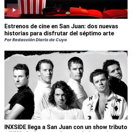
Estrenos de cine en San Juan: dos nuevas
historias para disfrutar del séptimo arte
Por
Redacción Diario de Cuyo
INXSIDE llega a San Juan con un show tributo