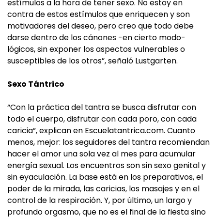
estímulos a la hora de tener sexo. No estoy en
contra de estos estímulos que enriquecen y son
motivadores del deseo, pero creo que todo debe
darse dentro de los cánones -en cierto modo-
lógicos, sin exponer los aspectos vulnerables o
susceptibles de los otros”, señaló Lustgarten.
Sexo Tántrico
“Con la práctica del tantra se busca disfrutar con
todo el cuerpo, disfrutar con cada poro, con cada
caricia”, explican en Escuelatantrica.com. Cuanto
menos, mejor: los seguidores del tantra recomiendan
hacer el amor una sola vez al mes para acumular
energía sexual. Los encuentros son sin sexo genital y
sin eyaculación. La base está en los preparativos, el
poder de la mirada, las caricias, los masajes y en el
control de la respiración. Y, por último, un largo y
profundo orgasmo, que no es el final de la fiesta sino