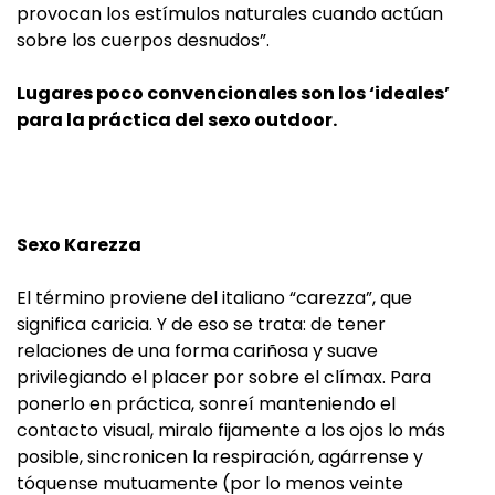
provocan los estímulos naturales cuando actúan
sobre los cuerpos desnudos”.
Lugares poco convencionales son los ‘ideales’
para la práctica del sexo outdoor.
Sexo Karezza
El término proviene del italiano “carezza”, que
significa caricia. Y de eso se trata: de tener
relaciones de una forma cariñosa y suave
privilegiando el placer por sobre el clímax. Para
ponerlo en práctica, sonreí manteniendo el
contacto visual, miralo fijamente a los ojos lo más
posible, sincronicen la respiración, agárrense y
tóquense mutuamente (por lo menos veinte