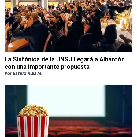
La Sinfónica de la UNSJ llegará a Albardón
con una importante propuesta
Por
Estela Ruiz M.