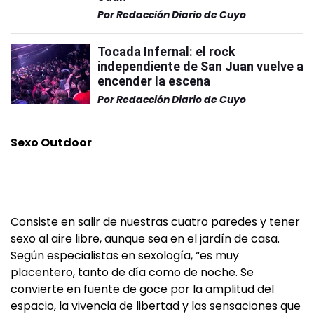
Por
Redacción Diario de Cuyo
Tocada Infernal: el rock
independiente de San Juan vuelve a
encender la escena
Por
Redacción Diario de Cuyo
Sexo Outdoor
Consiste en salir de nuestras cuatro paredes y tener
sexo al aire libre, aunque sea en el jardín de casa.
Según especialistas en sexología, “es muy
placentero, tanto de día como de noche. Se
convierte en fuente de goce por la amplitud del
espacio, la vivencia de libertad y las sensaciones que