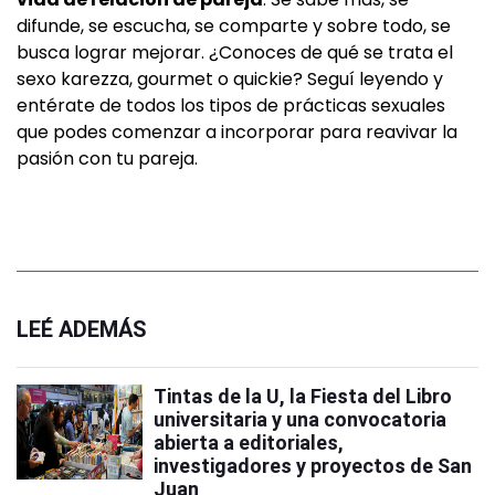
difunde, se escucha, se comparte y sobre todo, se
busca lograr mejorar. ¿Conoces de qué se trata el
sexo karezza, gourmet o quickie? Seguí leyendo y
entérate de todos los tipos de prácticas sexuales
que podes comenzar a incorporar para reavivar la
pasión con tu pareja.
LEÉ ADEMÁS
Tintas de la U, la Fiesta del Libro
universitaria y una convocatoria
abierta a editoriales,
investigadores y proyectos de San
Juan