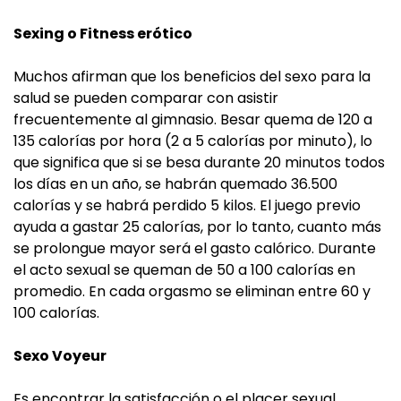
Sexing o Fitness erótico
Muchos afirman que los beneficios del sexo para la
salud se pueden comparar con asistir
frecuentemente al gimnasio. Besar quema de 120 a
135 calorías por hora (2 a 5 calorías por minuto), lo
que significa que si se besa durante 20 minutos todos
los días en un año, se habrán quemado 36.500
calorías y se habrá perdido 5 kilos. El juego previo
ayuda a gastar 25 calorías, por lo tanto, cuanto más
se prolongue mayor será el gasto calórico. Durante
el acto sexual se queman de 50 a 100 calorías en
promedio. En cada orgasmo se eliminan entre 60 y
100 calorías.
Sexo Voyeur
Es encontrar la satisfacción o el placer sexual