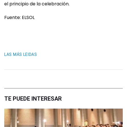
el principio de la celebración.
Fuente: ELSOL
LAS MÁS LEIDAS
TE PUEDE INTERESAR