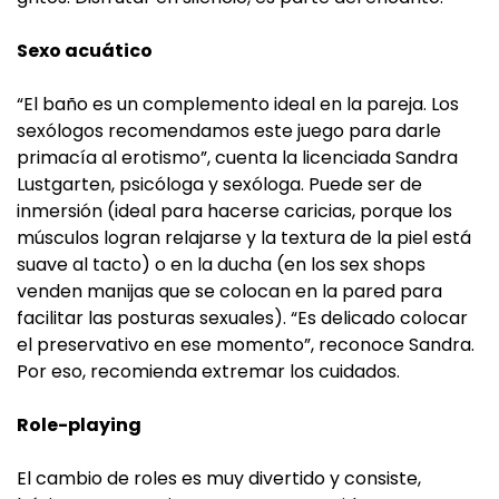
Sexo acuático
“El baño es un complemento ideal en la pareja. Los
sexólogos recomendamos este juego para darle
primacía al erotismo”, cuenta la licenciada Sandra
Lustgarten, psicóloga y sexóloga. Puede ser de
inmersión (ideal para hacerse caricias, porque los
músculos logran relajarse y la textura de la piel está
suave al tacto) o en la ducha (en los sex shops
venden manijas que se colocan en la pared para
facilitar las posturas sexuales). “Es delicado colocar
el preservativo en ese momento”, reconoce Sandra.
Por eso, recomienda extremar los cuidados.
Role-playing
El cambio de roles es muy divertido y consiste,