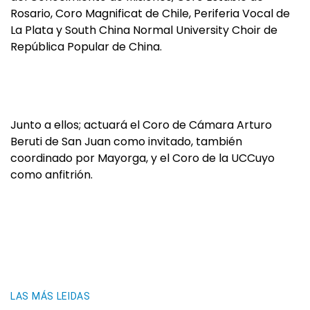
Rosario, Coro Magnificat de Chile, Periferia Vocal de
La Plata y South China Normal University Choir de
República Popular de China.
Junto a ellos; actuará el Coro de Cámara Arturo
Beruti de San Juan como invitado, también
coordinado por Mayorga, y el Coro de la UCCuyo
como anfitrión.
LAS MÁS LEIDAS