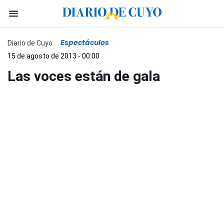
Espectáculos
Diario de Cuyo
15 de agosto de 2013 - 00:00
Las voces están de gala