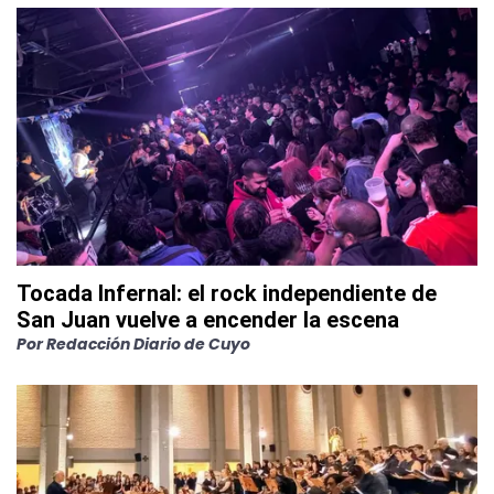
Tocada Infernal: el rock independiente de
San Juan vuelve a encender la escena
Por
Redacción Diario de Cuyo