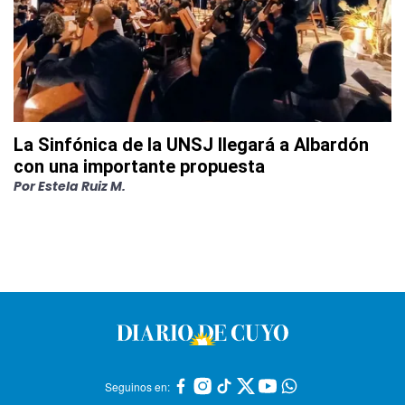
La Sinfónica de la UNSJ llegará a Albardón
con una importante propuesta
Por
Estela Ruiz M.
Seguinos en: