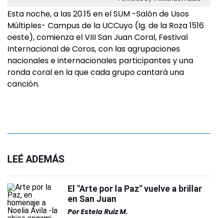
Esta noche, a las 20.15 en el SUM -Salón de Usos
Múltiples- Campus de la UCCuyo (Ig. de la Roza 1516
oeste), comienza el VIII San Juan Coral, Festival
Internacional de Coros, con las agrupaciones
nacionales e internacionales participantes y una
ronda coral en la que cada grupo cantará una
canción.
LEÉ ADEMÁS
El "Arte por la Paz" vuelve a brillar
en San Juan
Por
Estela Ruiz M.