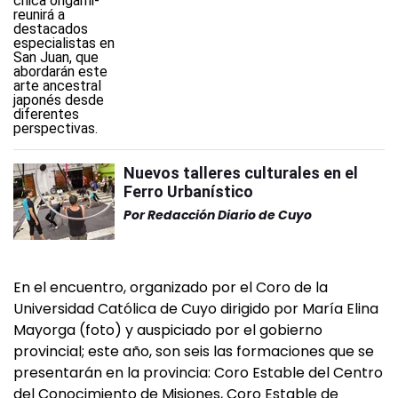
Nuevos talleres culturales en el
Ferro Urbanístico
Por
Redacción Diario de Cuyo
En el encuentro, organizado por el Coro de la
Universidad Católica de Cuyo dirigido por María Elina
Mayorga (foto) y auspiciado por el gobierno
provincial; este año, son seis las formaciones que se
presentarán en la provincia: Coro Estable del Centro
del Conocimiento de Misiones, Coro Estable de