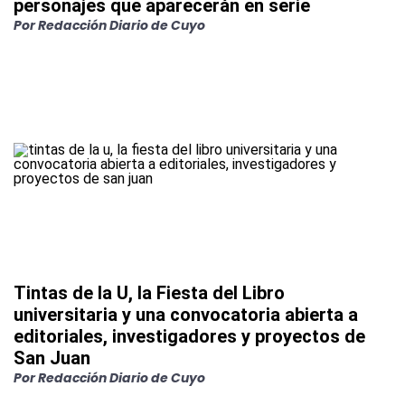
personajes que aparecerán en serie
Por
Redacción Diario de Cuyo
Tintas de la U, la Fiesta del Libro
universitaria y una convocatoria abierta a
editoriales, investigadores y proyectos de
San Juan
Por
Redacción Diario de Cuyo