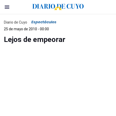
Espectáculos
Diario de Cuyo
25 de mayo de 2010 - 00:00
Lejos de empeorar