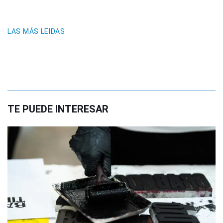
LAS MÁS LEIDAS
TE PUEDE INTERESAR