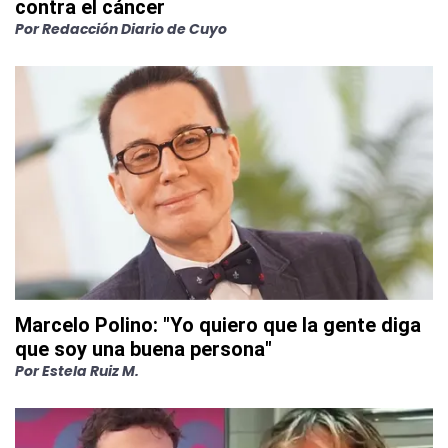
contra el cáncer
Por
Redacción Diario de Cuyo
Marcelo Polino: "Yo quiero que la gente diga
que soy una buena persona"
Por
Estela Ruiz M.