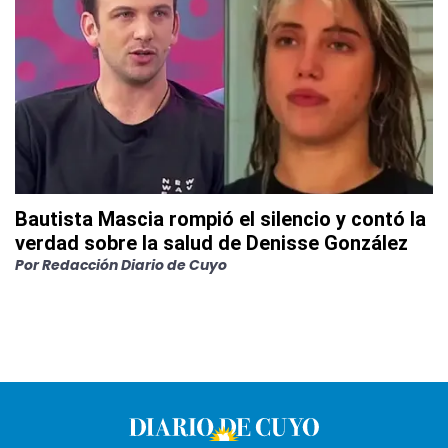
Bautista Mascia rompió el silencio y contó la
verdad sobre la salud de Denisse González
Por
Redacción Diario de Cuyo