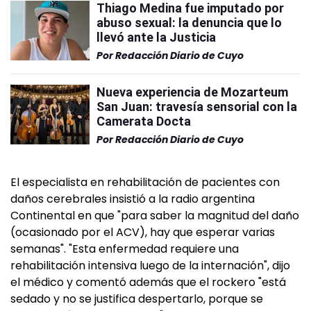
Thiago Medina fue imputado por
abuso sexual: la denuncia que lo
llevó ante la Justicia
Por
Redacción Diario de Cuyo
Nueva experiencia de Mozarteum
San Juan: travesía sensorial con la
Camerata Docta
Por
Redacción Diario de Cuyo
El especialista en rehabilitación de pacientes con
daños cerebrales insistió a la radio argentina
Continental en que "para saber la magnitud del daño
(ocasionado por el ACV), hay que esperar varias
semanas". "Esta enfermedad requiere una
rehabilitación intensiva luego de la internación", dijo
el médico y comentó además que el rockero "está
sedado y no se justifica despertarlo, porque se