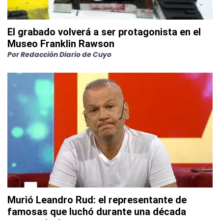
El grabado volverá a ser protagonista en el
Museo Franklin Rawson
Por
Redacción Diario de Cuyo
Murió Leandro Rud: el representante de
famosas que luchó durante una década