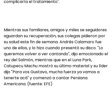
complicaría el tratamiento".
Mientras sus familiares, amigos y miles se seguidores
aguardan su recuperación, sus colegas pidieron por
su salud este fin de semana. Andrés Calamaro fue
uno de ellos, y lo hizo cuando presentó su disco. "Lo
queremos volver a ver cantando", dijo emocionado el
rey del Salmón, mientras que en el Luna Park,
Catupecu Machu mostró su último material y su líder
dijo "Para vos Gustavo, mucha fuerza ya vamos a
tenerte acá" y comenzó a cantar Persiana
Americana. (fuente: EFE)