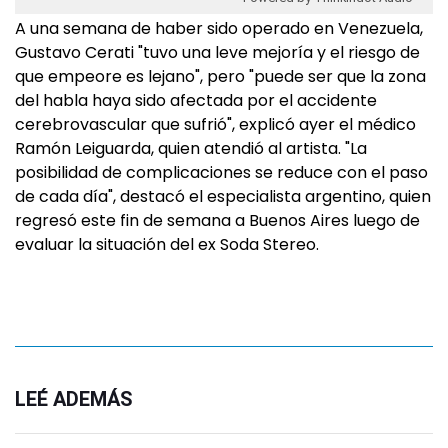
A una semana de haber sido operado en Venezuela,
Gustavo Cerati "tuvo una leve mejoría y el riesgo de
que empeore es lejano", pero "puede ser que la zona
del habla haya sido afectada por el accidente
cerebrovascular que sufrió", explicó ayer el médico
Ramón Leiguarda, quien atendió al artista. "La
posibilidad de complicaciones se reduce con el paso
de cada día", destacó el especialista argentino, quien
regresó este fin de semana a Buenos Aires luego de
evaluar la situación del ex Soda Stereo.
LEÉ ADEMÁS