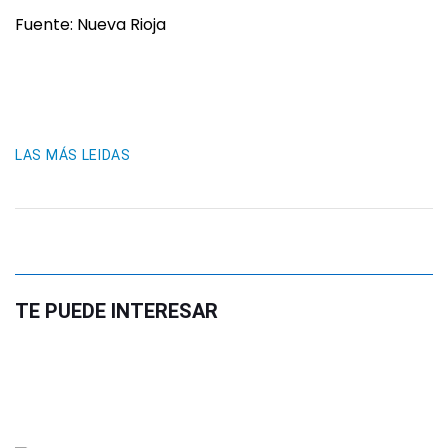
Fuente: Nueva Rioja
LAS MÁS LEIDAS
TE PUEDE INTERESAR