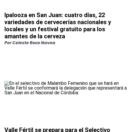
Ipalooza en San Juan: cuatro días, 22
variedades de cervecerías nacionales y
locales y un festival gratuito para los
amantes de la cerveza
Por
Celeste Roco Navea
Valle Fértil se prepara para el Selectivo