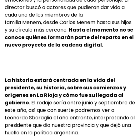
director buscó a actores que pudieran dar vida a
cada uno de los miembros de la
familia Menem, desde Carlos Menem hasta sus hijos
y su círculo más cercano.
Hasta el momento no se
conoce quiénes formarán parte del reparto en el
nuevo proyecto de la cadena digital.
La historia estará centrada en la vida del
presidente, su historia, sobre sus comienzos y
orígenes en La Rioja y cómo fue su llegada al
gobierno.
El rodaje sería entre junio y septiembre de
este año, así que con suerte podremos ver a
Leonardo Sbaraglia el año entrante, interpretando al
presidente que dio nuestra provincia y que dejó una
huella en la política argentina.