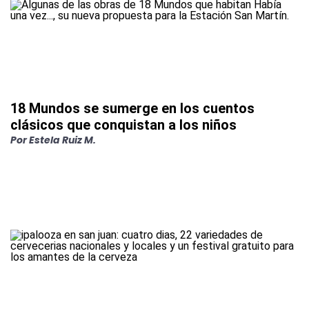
18 Mundos se sumerge en los cuentos
clásicos que conquistan a los niños
Por
Estela Ruiz M.